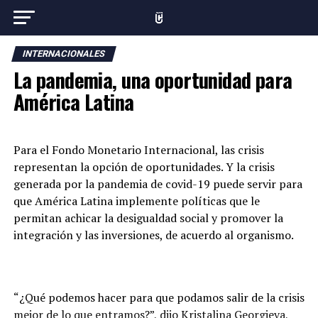
INTERNACIONALES
La pandemia, una oportunidad para
América Latina
Para el Fondo Monetario Internacional, las crisis
representan la opción de oportunidades. Y la crisis
generada por la pandemia de covid-19 puede servir para
que América Latina implemente políticas que le
permitan achicar la desigualdad social y promover la
integración y las inversiones, de acuerdo al organismo.
“¿Qué podemos hacer para que podamos salir de la crisis
mejor de lo que entramos?”, dijo Kristalina Georgieva,