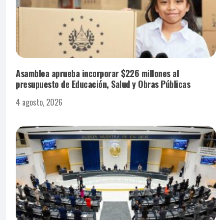
Asamblea aprueba incorporar $226 millones al
presupuesto de Educación, Salud y Obras Públicas
4 agosto, 2026