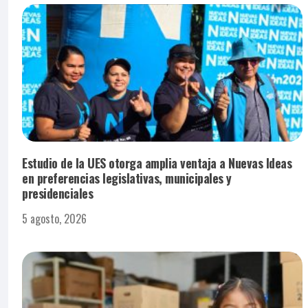
Estudio de la UES otorga amplia ventaja a Nuevas Ideas
en preferencias legislativas, municipales y
presidenciales
5 agosto, 2026