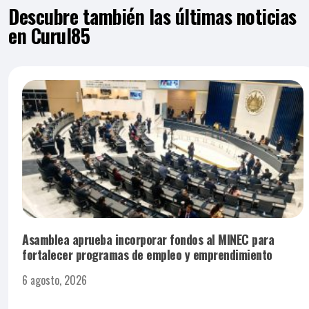
Descubre también las últimas noticias
en Curul85
Asamblea aprueba incorporar fondos al MINEC para
fortalecer programas de empleo y emprendimiento
6 agosto, 2026