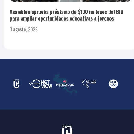
Asamblea aprueba préstamo de $100 millones del BID
para ampliar oportunidades educativas a jóvenes
3 agosto, 2026