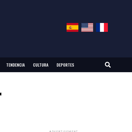
TENDENCIA
CULTURA
DEPORTES
r
ADVERTISEMENT