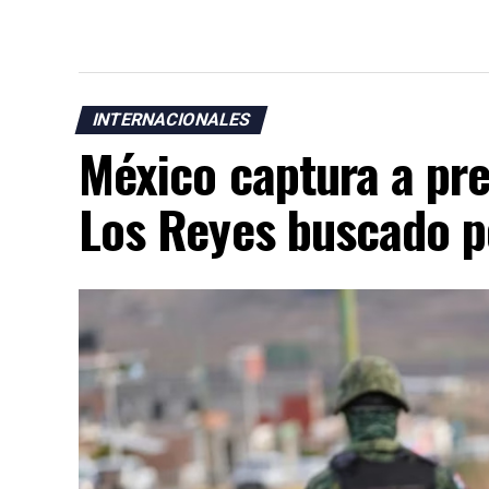
INTERNACIONALES
México captura a pre
Los Reyes buscado p