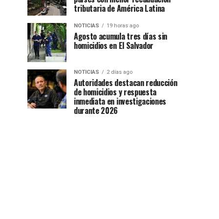
tributaria de América Latina
NOTICIAS
19 horas ago
Agosto acumula tres días sin
homicidios en El Salvador
NOTICIAS
2 días ago
Autoridades destacan reducción
de homicidios y respuesta
inmediata en investigaciones
durante 2026