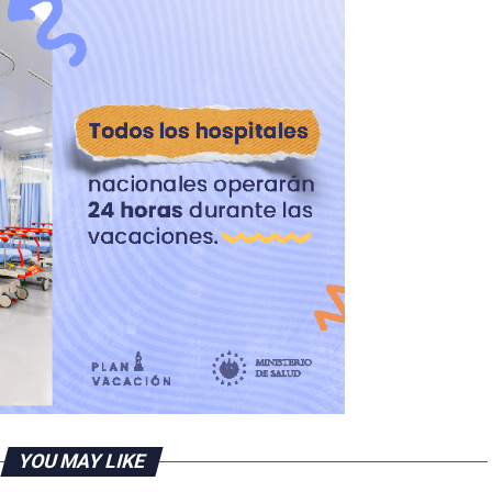
YOU MAY LIKE