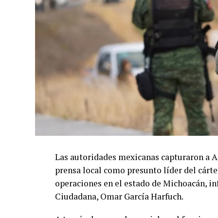
Las autoridades mexicanas capturaron a A
prensa local como presunto líder del cárte
operaciones en el estado de Michoacán, in
Ciudadana, Omar García Harfuch.