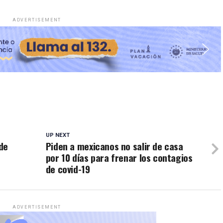
ADVERTISEMENT
UP NEXT
de
Piden a mexicanos no salir de casa
por 10 días para frenar los contagios
de covid-19
ADVERTISEMENT