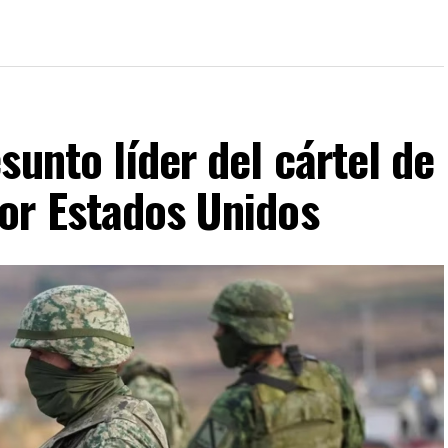
sunto líder del cártel de
or Estados Unidos