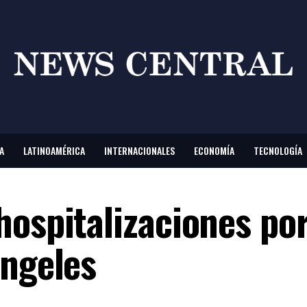
A
LATINOAMÉRICA
INTERNACIONALES
ECONOMÍA
TECNOLOGÍA
hospitalizaciones po
Ángeles