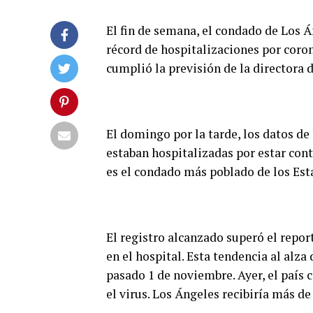
El fin de semana, el condado de Los 
récord de hospitalizaciones por coro
cumplió la previsión de la directora d
El domingo por la tarde, los datos de
estaban hospitalizadas por estar cont
es el condado más poblado de los Est
El registro alcanzado superó el repor
en el hospital. Esta tendencia al alz
pasado 1 de noviembre. Ayer, el país 
el virus. Los Ángeles recibiría más de