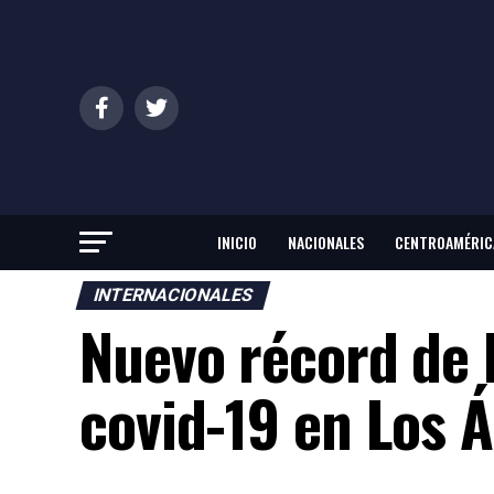
INICIO
NACIONALES
CENTROAMÉRIC
INTERNACIONALES
Nuevo récord de 
covid-19 en Los 