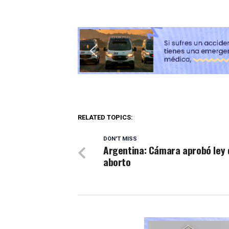
RELATED TOPICS:
DON'T MISS
Argentina: Cámara aprobó ley 
aborto