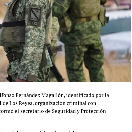
lfonso Fernández Magallón, identificado por la
l de Los Reyes, organización criminal con
formó el secretario de Seguridad y Protección