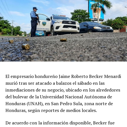
El empresario hondureño Jaime Roberto Becker Menardi
murió tras ser atacado a balazos el sábado en las
inmediaciones de su negocio, ubicado en los alrededores
del bulevar de la Universidad Nacional Autónoma de
Honduras (UNAH), en San Pedro Sula, zona norte de
Honduras, según reportes de medios locales.
De acuerdo con la información disponible, Becker fue