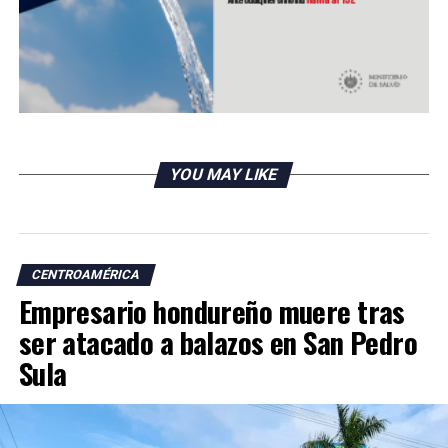
YOU MAY LIKE
CENTROAMÉRICA
Empresario hondureño muere tras
ser atacado a balazos en San Pedro
Sula