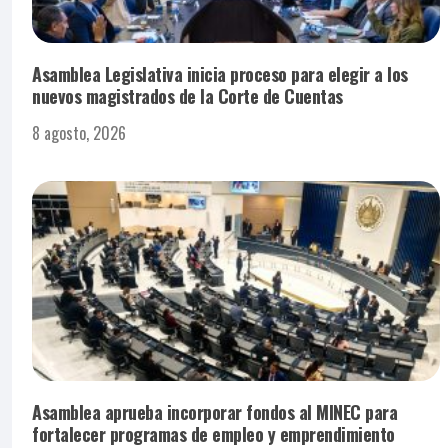
Asamblea Legislativa inicia proceso para elegir a los
nuevos magistrados de la Corte de Cuentas
8 agosto, 2026
Asamblea aprueba incorporar fondos al MINEC para
fortalecer programas de empleo y emprendimiento