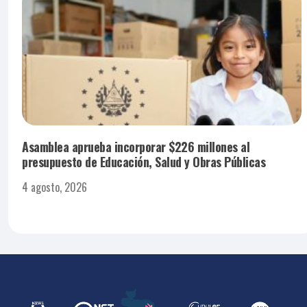
Asamblea aprueba incorporar $226 millones al
presupuesto de Educación, Salud y Obras Públicas
4 agosto, 2026