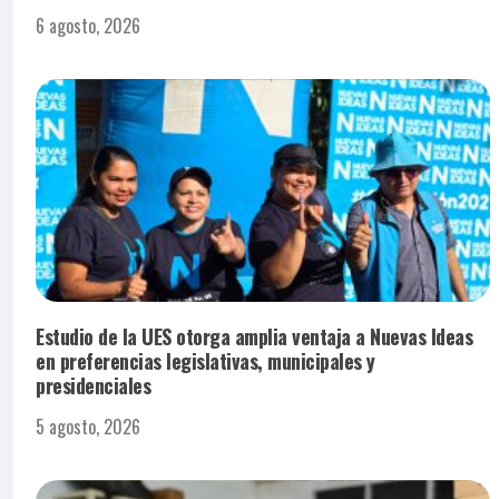
6 agosto, 2026
Estudio de la UES otorga amplia ventaja a Nuevas Ideas
en preferencias legislativas, municipales y
presidenciales
5 agosto, 2026