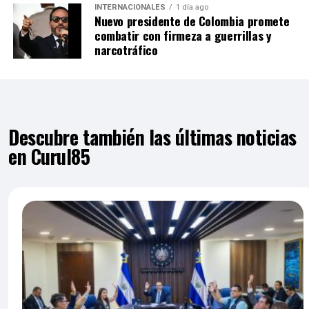
INTERNACIONALES
1 día ago
Nuevo presidente de Colombia promete
combatir con firmeza a guerrillas y
narcotráfico
Descubre también las últimas noticias
en Curul85