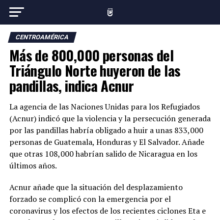
CENTROAMÉRICA
Más de 800,000 personas del
Triángulo Norte huyeron de las
pandillas, indica Acnur
La agencia de las Naciones Unidas para los Refugiados
(Acnur) indicó que la violencia y la persecución generada
por las pandillas habría obligado a huir a unas 833,000
personas de Guatemala, Honduras y El Salvador. Añade
que otras 108,000 habrían salido de Nicaragua en los
últimos años.
Acnur añade que la situación del desplazamiento
forzado se complicó con la emergencia por el
coronavirus y los efectos de los recientes ciclones Eta e