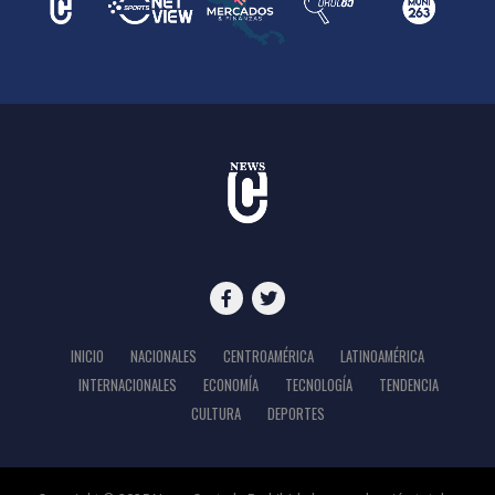
INICIO
NACIONALES
CENTROAMÉRICA
LATINOAMÉRICA
INTERNACIONALES
ECONOMÍA
TECNOLOGÍA
TENDENCIA
CULTURA
DEPORTES