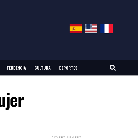
TENDENCIA
CULTURA
DEPORTES
ujer
ADVERTISEMENT