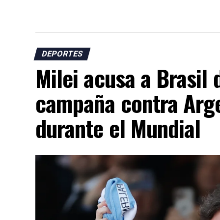
DEPORTES
Milei acusa a Brasil 
campaña contra Arge
durante el Mundial