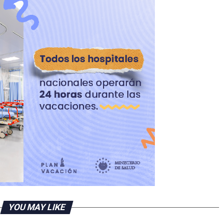
YOU MAY LIKE