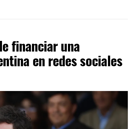
de financiar una
ntina en redes sociales