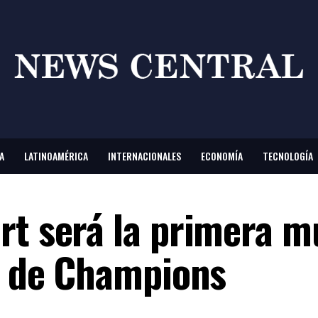
A
LATINOAMÉRICA
INTERNACIONALES
ECONOMÍA
TECNOLOGÍA
rt será la primera m
do de Champions