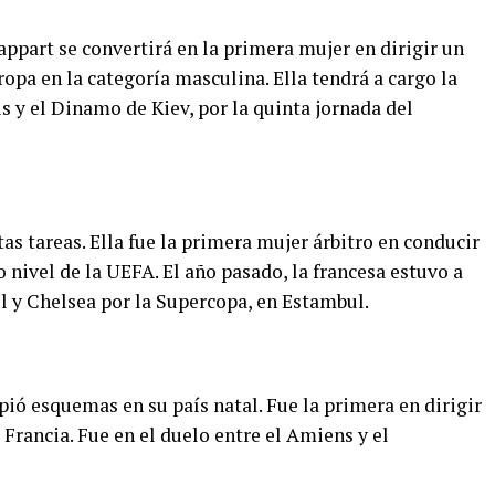
appart se convertirá en la primera mujer en dirigir un
pa en la categoría masculina. Ella tendrá a cargo la
s y el Dinamo de Kiev, por la quinta jornada del
as tareas. Ella fue la primera mujer árbitro en conducir
 nivel de la UEFA. El año pasado, la francesa estuvo a
l y Chelsea por la Supercopa, en Estambul.
ió esquemas en su país natal. Fue la primera en dirigir
Francia. Fue en el duelo entre el Amiens y el