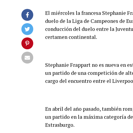
El miércoles la francesa Stephanie Fr
duelo de la Liga de Campeones de Euro
conducción del duelo entre la Juventu
certamen continental.
Stephanie Frappart no es nueva en est
un partido de una competición de alto
cargo del encuentro entre el Liverpoo
En abril del año pasado, también romp
un partido en la máxima categoría de 
Estrasburgo.