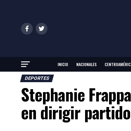
INICIO
NACIONALES
CENTROAMÉRIC
DEPORTES
Stephanie Frappa
en dirigir parti