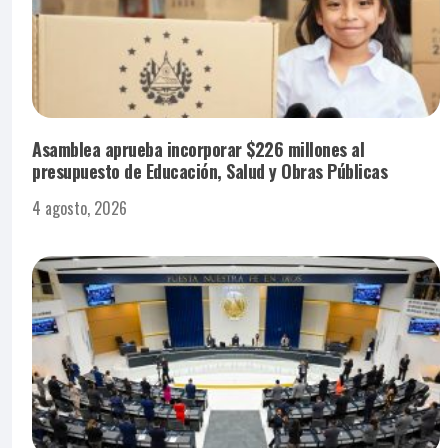
Asamblea aprueba incorporar $226 millones al
presupuesto de Educación, Salud y Obras Públicas
4 agosto, 2026