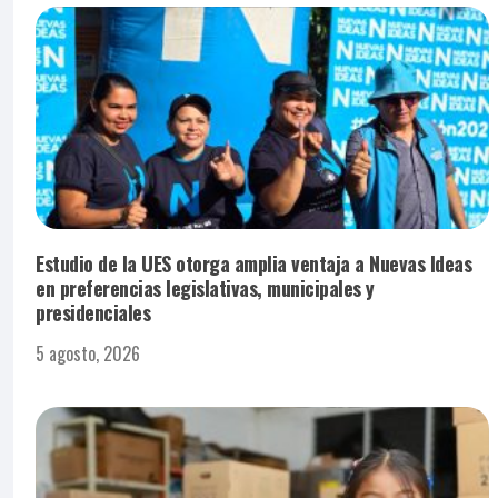
Estudio de la UES otorga amplia ventaja a Nuevas Ideas
en preferencias legislativas, municipales y
presidenciales
5 agosto, 2026