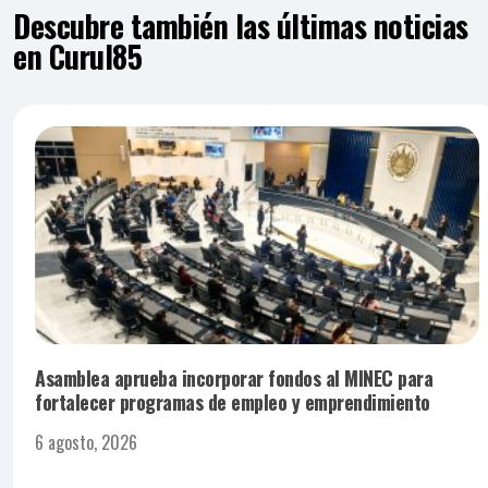
Descubre también las últimas noticias
en Curul85
Asamblea aprueba incorporar fondos al MINEC para
fortalecer programas de empleo y emprendimiento
6 agosto, 2026