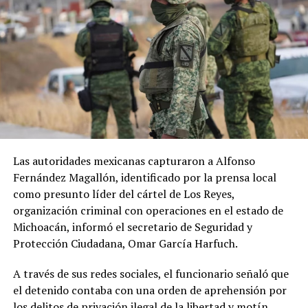
Las autoridades mexicanas capturaron a Alfonso
Fernández Magallón, identificado por la prensa local
como presunto líder del cártel de Los Reyes,
organización criminal con operaciones en el estado de
Michoacán, informó el secretario de Seguridad y
Protección Ciudadana, Omar García Harfuch.
A través de sus redes sociales, el funcionario señaló que
el detenido contaba con una orden de aprehensión por
los delitos de privación ilegal de la libertad y motín,