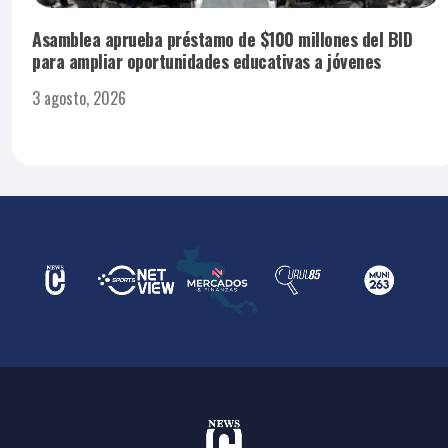
Asamblea aprueba préstamo de $100 millones del BID
para ampliar oportunidades educativas a jóvenes
3 agosto, 2026