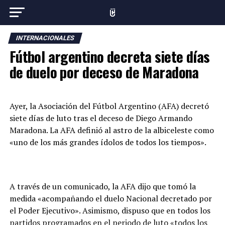
INTERNACIONALES
Fútbol argentino decreta siete días
de duelo por deceso de Maradona
Ayer, la Asociación del Fútbol Argentino (AFA) decretó
siete días de luto tras el deceso de Diego Armando
Maradona. La AFA definió al astro de la albiceleste como
«uno de los más grandes ídolos de todos los tiempos».
A través de un comunicado, la AFA dijo que tomó la
medida «acompañando el duelo Nacional decretado por
el Poder Ejecutivo». Asimismo, dispuso que en todos los
partidos programados en el periodo de luto «todos los