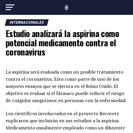
INTERNACIONALES
Estudio analizará la aspirina como
potencial medicamento contra el
coronavirus
La aspirina será evaluada como un posible tratamiento
contra el coronavirus. Esto como parte de uno de los
mayores ensayos que se ejecuta en el Reino Unido. El
objetivo es evaluar si el fármaco puede reducir el riesgo
de coágulos sanguíneos en personas con la enfermedad.
Los científicos involucrados en el proyecto Recovery
explicaron que incluirán en sus estudios a la aspirina.
Medicamento usualmente empleado como un diluyente