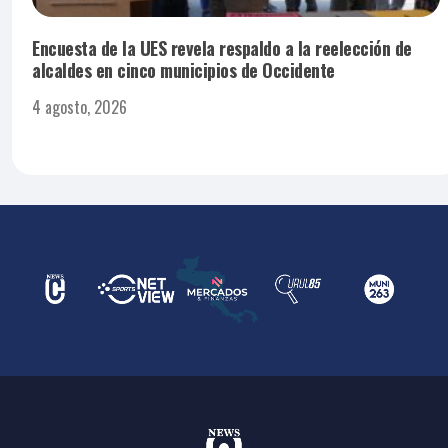
Encuesta de la UES revela respaldo a la reelección de
alcaldes en cinco municipios de Occidente
4 agosto, 2026