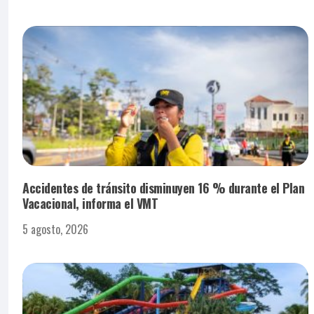
Accidentes de tránsito disminuyen 16 % durante el Plan
Vacacional, informa el VMT
5 agosto, 2026