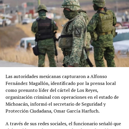
Las autoridades mexicanas capturaron a Alfonso
Fernández Magallón, identificado por la prensa local
como presunto líder del cártel de Los Reyes,
organización criminal con operaciones en el estado de
Michoacán, informó el secretario de Seguridad y
Protección Ciudadana, Omar García Harfuch.
A través de sus redes sociales, el funcionario señaló que