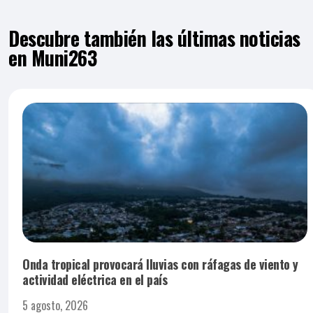
Descubre también las últimas noticias
en Muni263
Onda tropical provocará lluvias con ráfagas de viento y
actividad eléctrica en el país
5 agosto, 2026