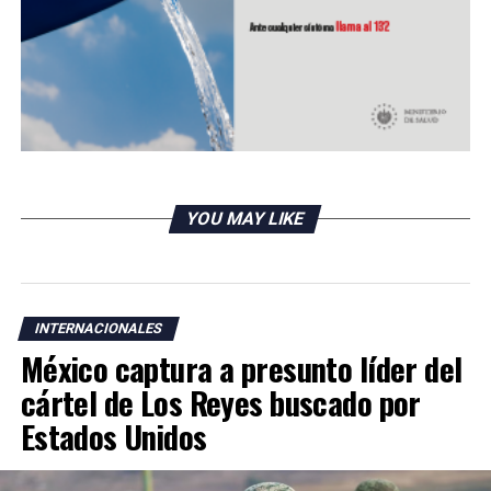
YOU MAY LIKE
INTERNACIONALES
México captura a presunto líder del
cártel de Los Reyes buscado por
Estados Unidos