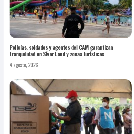
Policías, soldados y agentes del CAM garantizan
tranquilidad en Sívar Land y zonas turísticas
4 agosto, 2026