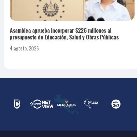
Asamblea aprueba incorporar $226 millones al
presupuesto de Educación, Salud y Obras Públicas
4 agosto, 2026