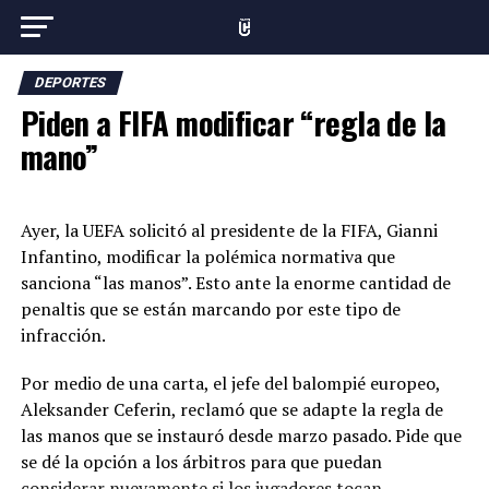
DEPORTES
Piden a FIFA modificar “regla de la
mano”
Ayer, la UEFA solicitó al presidente de la FIFA, Gianni
Infantino, modificar la polémica normativa que
sanciona “las manos”. Esto ante la enorme cantidad de
penaltis que se están marcando por este tipo de
infracción.
Por medio de una carta, el jefe del balompié europeo,
Aleksander Ceferin, reclamó que se adapte la regla de
las manos que se instauró desde marzo pasado. Pide que
se dé la opción a los árbitros para que puedan
considerar nuevamente si los jugadores tocan