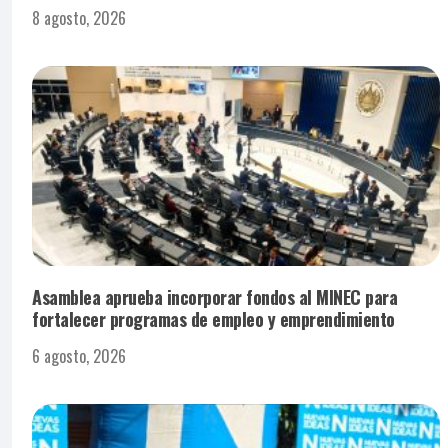
8 agosto, 2026
Asamblea aprueba incorporar fondos al MINEC para
fortalecer programas de empleo y emprendimiento
6 agosto, 2026