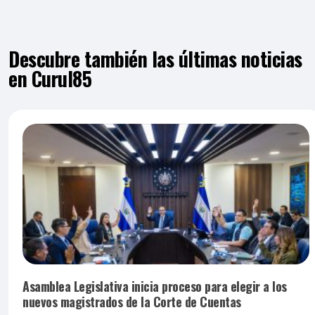
Descubre también las últimas noticias
en Curul85
Asamblea Legislativa inicia proceso para elegir a los
nuevos magistrados de la Corte de Cuentas