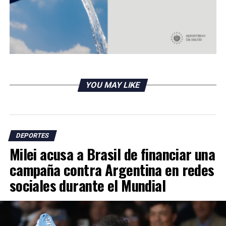
YOU MAY LIKE
DEPORTES
Milei acusa a Brasil de financiar una
campaña contra Argentina en redes
sociales durante el Mundial