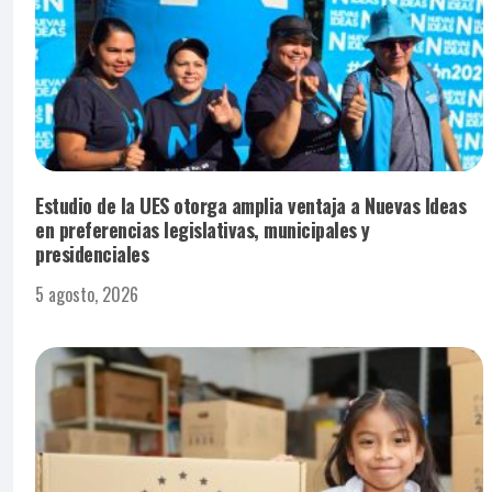
Estudio de la UES otorga amplia ventaja a Nuevas Ideas
en preferencias legislativas, municipales y
presidenciales
5 agosto, 2026