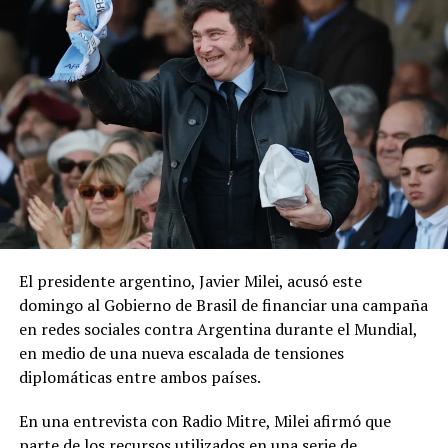
El presidente argentino, Javier Milei, acusó este
domingo al Gobierno de Brasil de financiar una campaña
en redes sociales contra Argentina durante el Mundial,
en medio de una nueva escalada de tensiones
diplomáticas entre ambos países.
En una entrevista con Radio Mitre, Milei afirmó que
parte de los recursos utilizados en una serie de