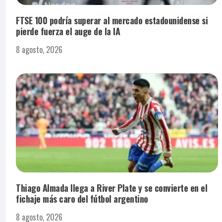
FTSE 100 podría superar al mercado estadounidense si
pierde fuerza el auge de la IA
8 agosto, 2026
Thiago Almada llega a River Plate y se convierte en el
fichaje más caro del fútbol argentino
8 agosto, 2026