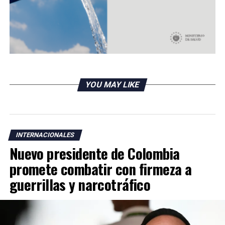
YOU MAY LIKE
INTERNACIONALES
Nuevo presidente de Colombia
promete combatir con firmeza a
guerrillas y narcotráfico