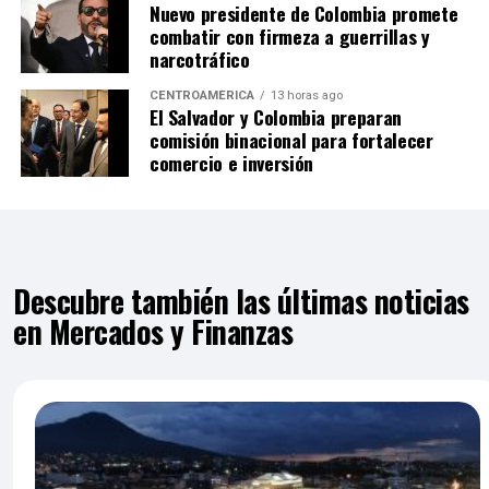
Nuevo presidente de Colombia promete
combatir con firmeza a guerrillas y
narcotráfico
CENTROAMÉRICA
13 horas ago
El Salvador y Colombia preparan
comisión binacional para fortalecer
comercio e inversión
Descubre también las últimas noticias
en Mercados y Finanzas