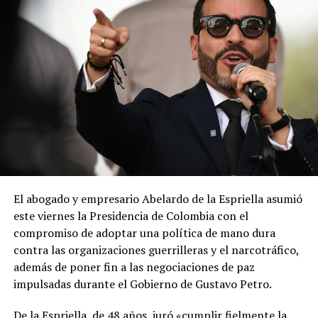
El abogado y empresario Abelardo de la Espriella asumió
este viernes la Presidencia de Colombia con el
compromiso de adoptar una política de mano dura
contra las organizaciones guerrilleras y el narcotráfico,
además de poner fin a las negociaciones de paz
impulsadas durante el Gobierno de Gustavo Petro.
De la Espriella, de 48 años, juró «cumplir fielmente la