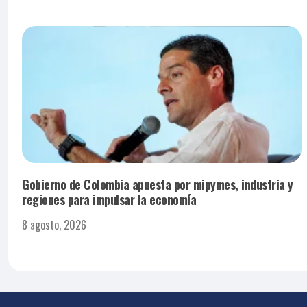
Gobierno de Colombia apuesta por mipymes, industria y
regiones para impulsar la economía
8 agosto, 2026