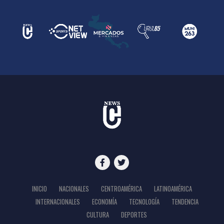
INICIO
NACIONALES
CENTROAMÉRICA
LATINOAMÉRICA
INTERNACIONALES
ECONOMÍA
TECNOLOGÍA
TENDENCIA
CULTURA
DEPORTES