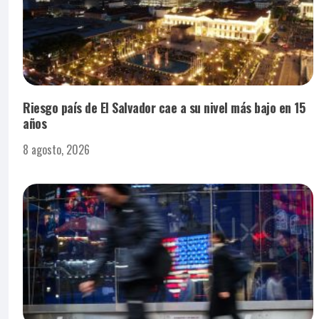
Riesgo país de El Salvador cae a su nivel más bajo en 15
años
8 agosto, 2026