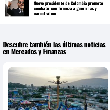
Nuevo presidente de Colombia promete
combatir con firmeza a guerrillas y
narcotráfico
Descubre también las últimas noticias
en Mercados y Finanzas