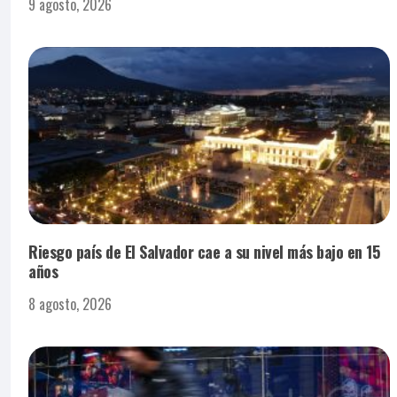
9 agosto, 2026
Riesgo país de El Salvador cae a su nivel más bajo en 15
años
8 agosto, 2026