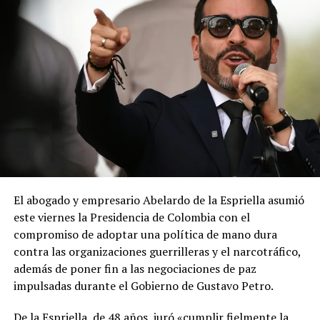
El abogado y empresario Abelardo de la Espriella asumió
este viernes la Presidencia de Colombia con el
compromiso de adoptar una política de mano dura
contra las organizaciones guerrilleras y el narcotráfico,
además de poner fin a las negociaciones de paz
impulsadas durante el Gobierno de Gustavo Petro.
De la Espriella, de 48 años, juró «cumplir fielmente la