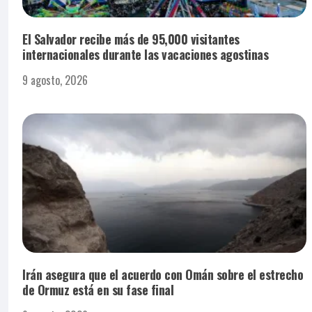
El Salvador recibe más de 95,000 visitantes
internacionales durante las vacaciones agostinas
9 agosto, 2026
Irán asegura que el acuerdo con Omán sobre el estrecho
de Ormuz está en su fase final