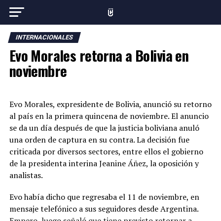
INTERNACIONALES
Evo Morales retorna a Bolivia en
noviembre
Evo Morales, expresidente de Bolivia, anunció su retorno
al país en la primera quincena de noviembre. El anuncio
se da un día después de que la justicia boliviana anuló
una orden de captura en su contra. La decisión fue
criticada por diversos sectores, entre ellos el gobierno
de la presidenta interina Jeanine Áñez, la oposición y
analistas.
Evo había dicho que regresaba el 11 de noviembre, en
mensaje telefónico a sus seguidores desde Argentina.
Empero, luego señaló que tiene previsto retornar a