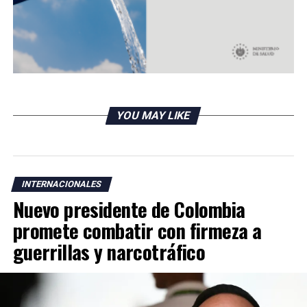
YOU MAY LIKE
INTERNACIONALES
Nuevo presidente de Colombia
promete combatir con firmeza a
guerrillas y narcotráfico