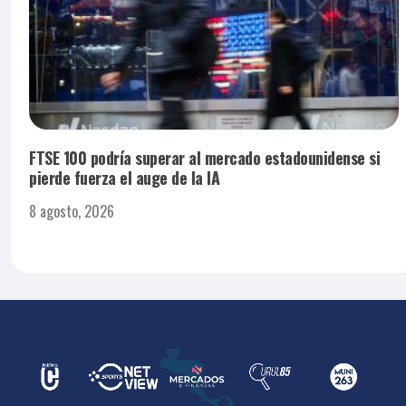
FTSE 100 podría superar al mercado estadounidense si
pierde fuerza el auge de la IA
8 agosto, 2026