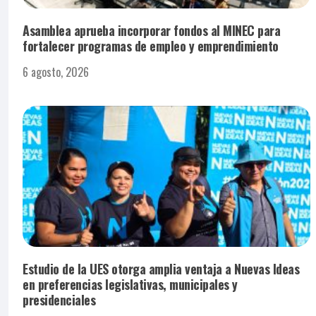
Asamblea aprueba incorporar fondos al MINEC para
fortalecer programas de empleo y emprendimiento
6 agosto, 2026
Estudio de la UES otorga amplia ventaja a Nuevas Ideas
en preferencias legislativas, municipales y
presidenciales