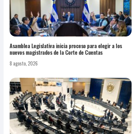
Asamblea Legislativa inicia proceso para elegir a los
nuevos magistrados de la Corte de Cuentas
8 agosto, 2026