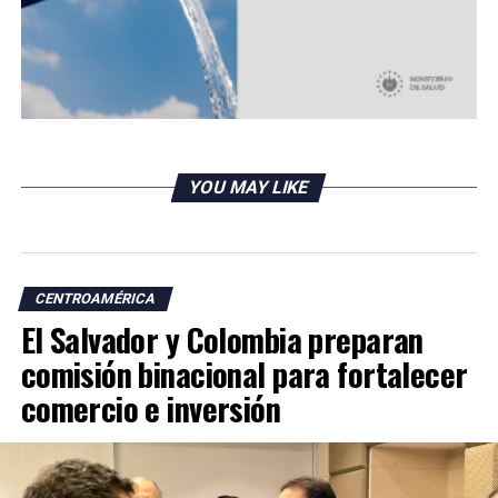
YOU MAY LIKE
CENTROAMÉRICA
El Salvador y Colombia preparan
comisión binacional para fortalecer
comercio e inversión