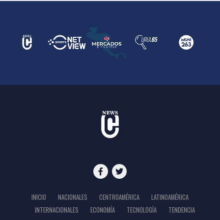
INICIO
NACIONALES
CENTROAMÉRICA
LATINOAMÉRICA
INTERNACIONALES
ECONOMÍA
TECNOLOGÍA
TENDENCIA