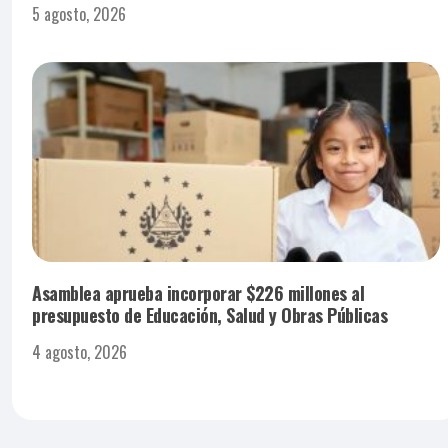
5 agosto, 2026
Asamblea aprueba incorporar $226 millones al
presupuesto de Educación, Salud y Obras Públicas
4 agosto, 2026