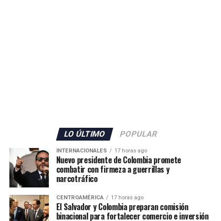
LO ÚLTIMO
POPULAR
INTERNACIONALES
17 horas ago
Nuevo presidente de Colombia promete
combatir con firmeza a guerrillas y
narcotráfico
CENTROAMÉRICA
17 horas ago
El Salvador y Colombia preparan comisión
binacional para fortalecer comercio e inversión