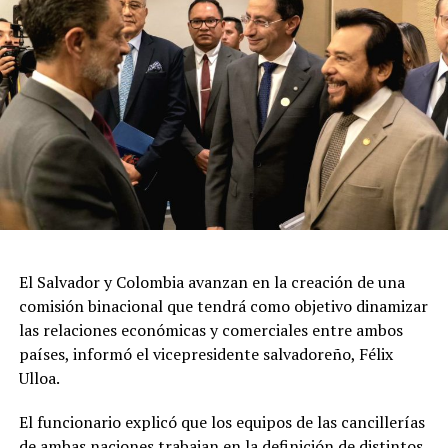
El Salvador y Colombia avanzan en la creación de una
comisión binacional que tendrá como objetivo dinamizar
las relaciones económicas y comerciales entre ambos
países, informó el vicepresidente salvadoreño, Félix
Ulloa.
El funcionario explicó que los equipos de las cancillerías
de ambas naciones trabajan en la definición de distintos