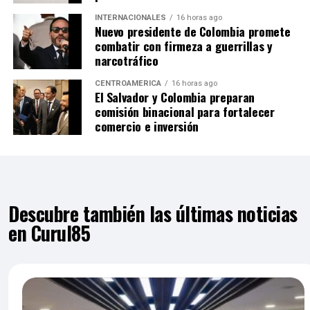
INTERNACIONALES
16 horas ago
Nuevo presidente de Colombia promete
combatir con firmeza a guerrillas y
narcotráfico
CENTROAMÉRICA
16 horas ago
El Salvador y Colombia preparan
comisión binacional para fortalecer
comercio e inversión
Descubre también las últimas noticias
en Curul85