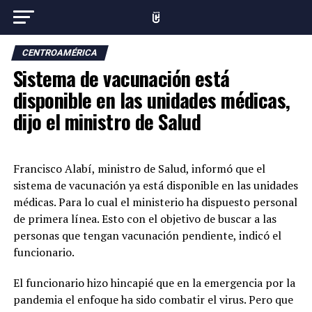
CENTROAMÉRICA
Sistema de vacunación está
disponible en las unidades médicas,
dijo el ministro de Salud
Francisco Alabí, ministro de Salud, informó que el
sistema de vacunación ya está disponible en las unidades
médicas. Para lo cual el ministerio ha dispuesto personal
de primera línea. Esto con el objetivo de buscar a las
personas que tengan vacunación pendiente, indicó el
funcionario.
El funcionario hizo hincapié que en la emergencia por la
pandemia el enfoque ha sido combatir el virus. Pero que