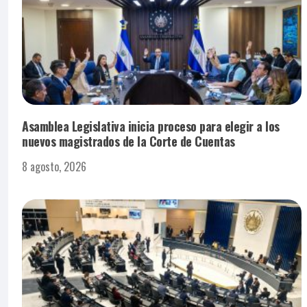
Asamblea Legislativa inicia proceso para elegir a los
nuevos magistrados de la Corte de Cuentas
8 agosto, 2026