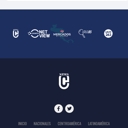
INICIO
NACIONALES
CENTROAMÉRICA
LATINOAMÉRICA