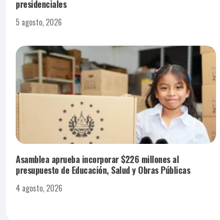
presidenciales
5 agosto, 2026
Asamblea aprueba incorporar $226 millones al
presupuesto de Educación, Salud y Obras Públicas
4 agosto, 2026