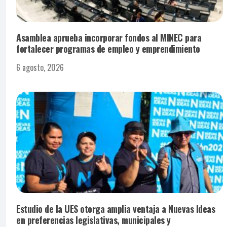
Asamblea aprueba incorporar fondos al MINEC para
fortalecer programas de empleo y emprendimiento
6 agosto, 2026
Estudio de la UES otorga amplia ventaja a Nuevas Ideas
en preferencias legislativas, municipales y