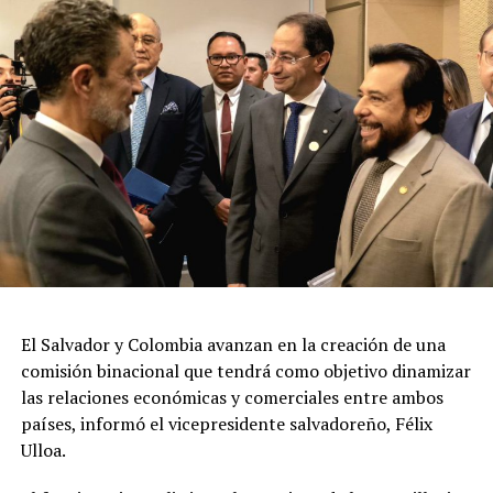
El Salvador y Colombia avanzan en la creación de una
comisión binacional que tendrá como objetivo dinamizar
las relaciones económicas y comerciales entre ambos
países, informó el vicepresidente salvadoreño, Félix
Ulloa.