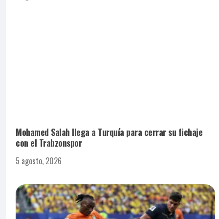
Mohamed Salah llega a Turquía para cerrar su fichaje
con el Trabzonspor
5 agosto, 2026