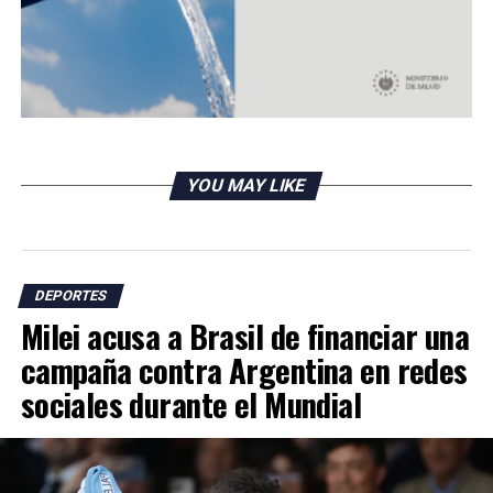
YOU MAY LIKE
DEPORTES
Milei acusa a Brasil de financiar una
campaña contra Argentina en redes
sociales durante el Mundial