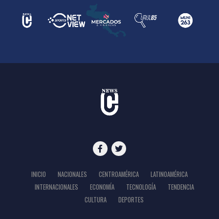
INICIO
NACIONALES
CENTROAMÉRICA
LATINOAMÉRICA
INTERNACIONALES
ECONOMÍA
TECNOLOGÍA
TENDENCIA
CULTURA
DEPORTES