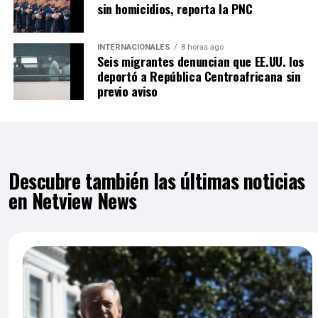
sin homicidios, reporta la PNC
INTERNACIONALES
8 horas ago
Seis migrantes denuncian que EE.UU. los
deportó a República Centroafricana sin
previo aviso
Descubre también las últimas noticias
en Netview News