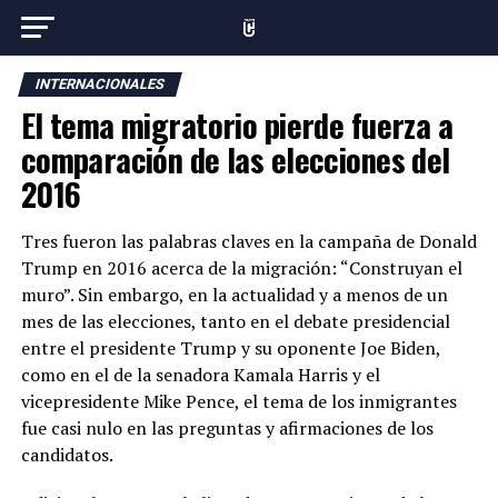
INTERNACIONALES
El tema migratorio pierde fuerza a
comparación de las elecciones del
2016
Tres fueron las palabras claves en la campaña de Donald
Trump en 2016 acerca de la migración: “Construyan el
muro”. Sin embargo, en la actualidad y a menos de un
mes de las elecciones, tanto en el debate presidencial
entre el presidente Trump y su oponente Joe Biden,
como en el de la senadora Kamala Harris y el
vicepresidente Mike Pence, el tema de los inmigrantes
fue casi nulo en las preguntas y afirmaciones de los
candidatos.