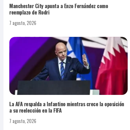
Manchester City apunta a Enzo Fernández como
reemplazo de Rodri
7 agosto, 2026
La AFA respalda a Infantino mientras crece la oposición
a su reelección en la FIFA
7 agosto, 2026