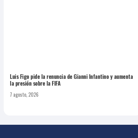
Luis Figo pide la renuncia de Gianni Infantino y aumenta
la presión sobre la FIFA
7 agosto, 2026