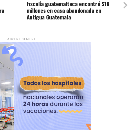
Fiscalía guatemalteca encontró $16
ra
millones en casa abandonada en
Antigua Guatemala
ADVERTISEMENT