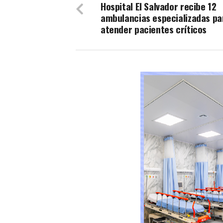
Hospital El Salvador recibe 12
ambulancias especializadas pa
atender pacientes críticos