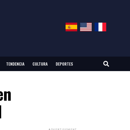
TENDENCIA
CULTURA
DEPORTES
en
l
ADVERTISEMENT