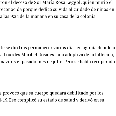
ron el deceso de Sor María Rosa Leggol, quien murió el
a reconocida porque dedicó su vida al cuidado de niños en
 a las 9:24 de la mañana en su casa de la colonia
e se dio tras permanecer varios días en agonía debido a
a Lourdes Maribel Rosales, hija adoptiva de la fallecida,
navirus el pasado mes de julio. Pero se había recuperado
 provocó que su cuerpo quedará debilitado por los
19. Eso complicó su estado de salud y derivó en su