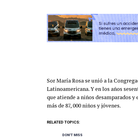
Sor María Rosa se unió a la Congrega
Latinoamericana. Y en los años sesen
que atiende a niños desamparados y en
más de 87, 000 niños y jóvenes.
RELATED TOPICS:
DON'T MISS