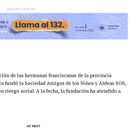
ADVERTISEMENT
ción de las hermanas franciscanas de la provincia
ta fundó la Sociedad Amigos de los Niños y Aldeas SOS,
 riesgo social. A la fecha, la fundación ha atendido a
UP NEXT