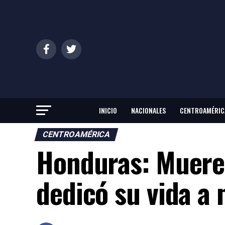
INICIO
NACIONALES
CENTROAMÉRIC
CENTROAMÉRICA
Honduras: Muere 
dedicó su vida a 