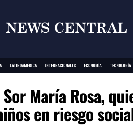
A
LATINOAMÉRICA
INTERNACIONALES
ECONOMÍA
TECNOLOGÍA
Sor María Rosa, qui
niños en riesgo socia