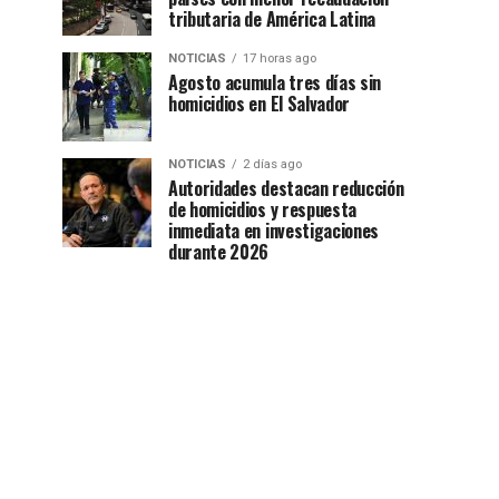
tributaria de América Latina
NOTICIAS
17 horas ago
Agosto acumula tres días sin
homicidios en El Salvador
NOTICIAS
2 días ago
Autoridades destacan reducción
de homicidios y respuesta
inmediata en investigaciones
durante 2026