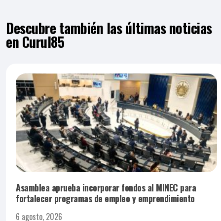
Descubre también las últimas noticias
en Curul85
Asamblea aprueba incorporar fondos al MINEC para
fortalecer programas de empleo y emprendimiento
6 agosto, 2026