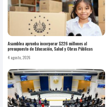
Asamblea aprueba incorporar $226 millones al
presupuesto de Educación, Salud y Obras Públicas
4 agosto, 2026