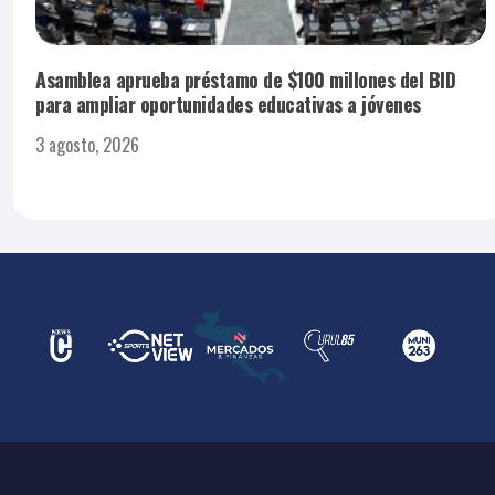
Asamblea aprueba préstamo de $100 millones del BID
para ampliar oportunidades educativas a jóvenes
3 agosto, 2026