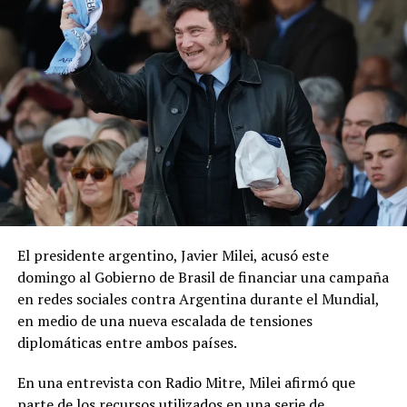
El presidente argentino, Javier Milei, acusó este
domingo al Gobierno de Brasil de financiar una campaña
en redes sociales contra Argentina durante el Mundial,
en medio de una nueva escalada de tensiones
diplomáticas entre ambos países.
En una entrevista con Radio Mitre, Milei afirmó que
parte de los recursos utilizados en una serie de