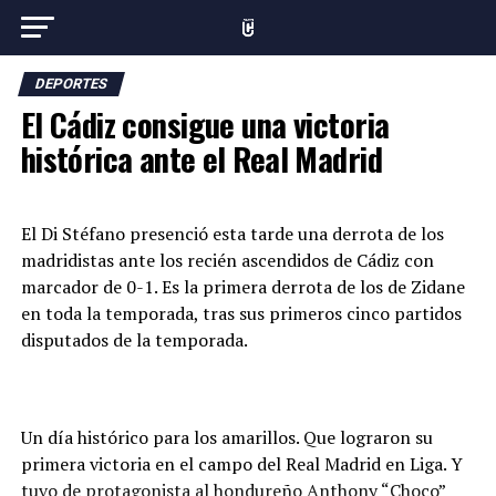
DEPORTES
El Cádiz consigue una victoria
histórica ante el Real Madrid
El Di Stéfano presenció esta tarde una derrota de los
madridistas ante los recién ascendidos de Cádiz con
marcador de 0-1. Es la primera derrota de los de Zidane
en toda la temporada, tras sus primeros cinco partidos
disputados de la temporada.
Un día histórico para los amarillos. Que lograron su
primera victoria en el campo del Real Madrid en Liga. Y
tuvo de protagonista al hondureño Anthony “Choco”