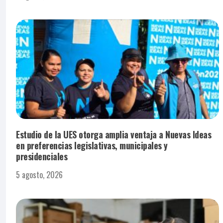
Estudio de la UES otorga amplia ventaja a Nuevas Ideas
en preferencias legislativas, municipales y
presidenciales
5 agosto, 2026