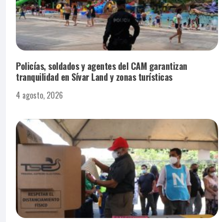
Policías, soldados y agentes del CAM garantizan
tranquilidad en Sívar Land y zonas turísticas
4 agosto, 2026