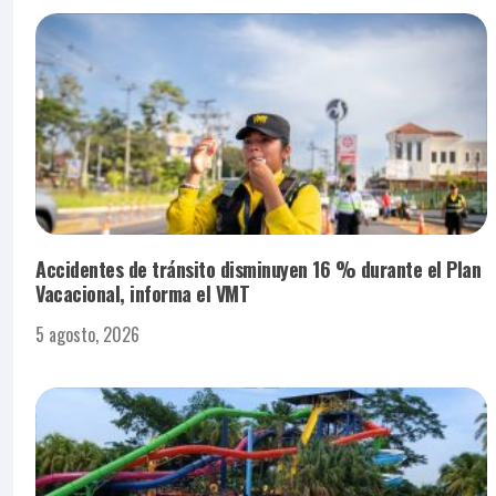
Accidentes de tránsito disminuyen 16 % durante el Plan
Vacacional, informa el VMT
5 agosto, 2026