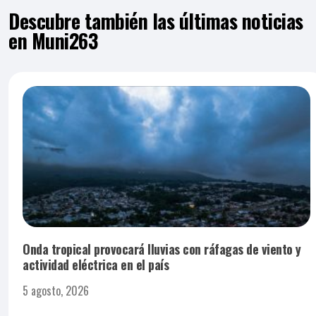
Descubre también las últimas noticias
en Muni263
Onda tropical provocará lluvias con ráfagas de viento y
actividad eléctrica en el país
5 agosto, 2026