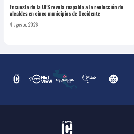
Encuesta de la UES revela respaldo a la reelección de
alcaldes en cinco municipios de Occidente
4 agosto, 2026