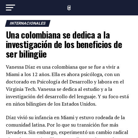
INTERNACIONALES
Una colombiana se dedica a la
investigación de los beneficios de
ser bilingüe
Vanessa Díaz es una colombiana que se fue a vivir a
Miami a los 12 años. Ella es ahora psicóloga, con un
doctorado en Psicología del Desarrollo y labora en el
Virginia Tech. Vanessa se dedica al estudio y a la
investigación del desarrollo del lenguaje. Y su foco está
en niños bilingües de los Estados Unidos.
Díaz vivió su infancia en Miami y estuvo rodeada de la
comunidad latina. Por lo que su transición fue más
llevadera. Sin embargo, experimentó un cambio radical