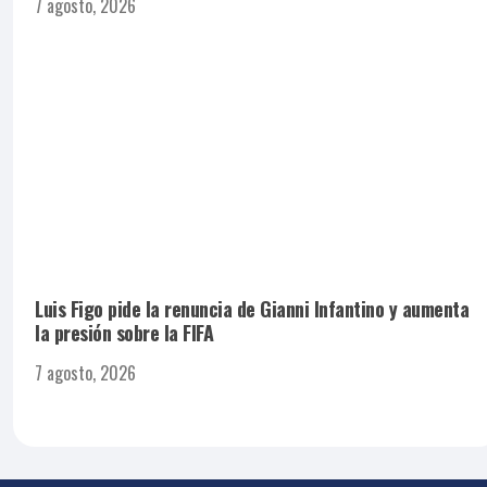
7 agosto, 2026
Luis Figo pide la renuncia de Gianni Infantino y aumenta
la presión sobre la FIFA
7 agosto, 2026