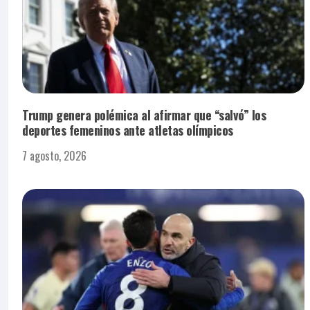
Trump genera polémica al afirmar que “salvó” los
deportes femeninos ante atletas olímpicos
7 agosto, 2026