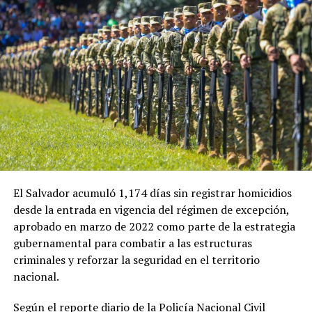
El Salvador acumuló 1,174 días sin registrar homicidios
desde la entrada en vigencia del régimen de excepción,
aprobado en marzo de 2022 como parte de la estrategia
gubernamental para combatir a las estructuras
criminales y reforzar la seguridad en el territorio
nacional.
Según el reporte diario de la Policía Nacional Civil