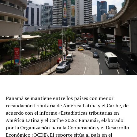
Panamá se mantiene entre los países con menor
recaudación tributaria de América Latina y el Caribe, de
acuerdo con el informe «Estadísticas tributarias en
América Latina y el Caribe 2026: Panamá», elaborado
por la Organización para la Cooperación y el Desarrollo
Económico (OCDE). El reporte sitúa al país en el