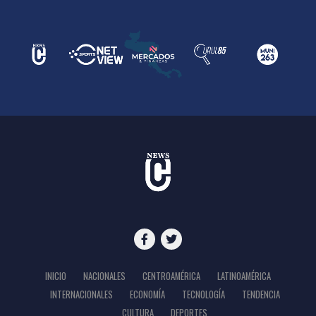
INICIO
NACIONALES
CENTROAMÉRICA
LATINOAMÉRICA
INTERNACIONALES
ECONOMÍA
TECNOLOGÍA
TENDENCIA
CULTURA
DEPORTES