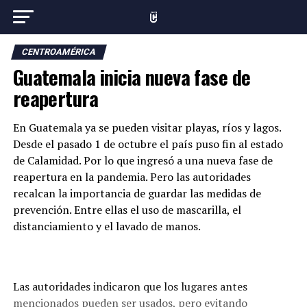
CENTROAMÉRICA
Guatemala inicia nueva fase de
reapertura
En Guatemala ya se pueden visitar playas, ríos y lagos.
Desde el pasado 1 de octubre el país puso fin al estado
de Calamidad. Por lo que ingresó a una nueva fase de
reapertura en la pandemia. Pero las autoridades
recalcan la importancia de guardar las medidas de
prevención. Entre ellas el uso de mascarilla, el
distanciamiento y el lavado de manos.
Las autoridades indicaron que los lugares antes
mencionados pueden ser usados, pero evitando