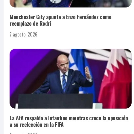
Manchester City apunta a Enzo Fernández como
reemplazo de Rodri
7 agosto, 2026
La AFA respalda a Infantino mientras crece la oposición
a su reelección en la FIFA