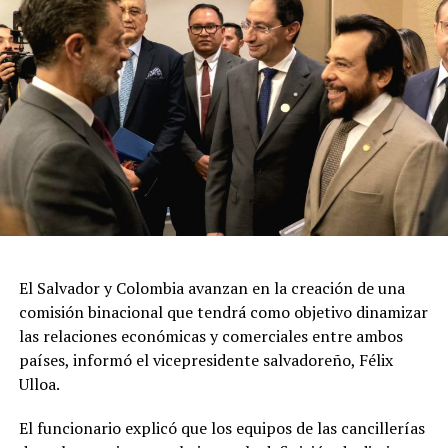
El Salvador y Colombia avanzan en la creación de una
comisión binacional que tendrá como objetivo dinamizar
las relaciones económicas y comerciales entre ambos
países, informó el vicepresidente salvadoreño, Félix
Ulloa.
El funcionario explicó que los equipos de las cancillerías