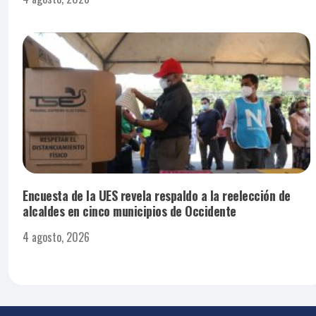
Encuesta de la UES revela respaldo a la reelección de
alcaldes en cinco municipios de Occidente
4 agosto, 2026