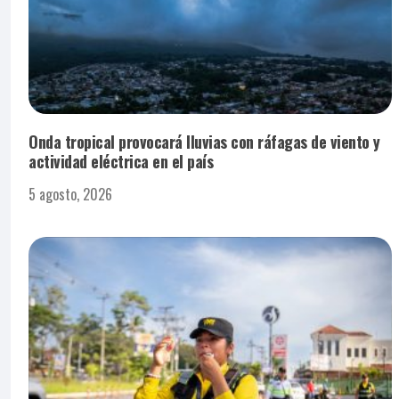
Onda tropical provocará lluvias con ráfagas de viento y
actividad eléctrica en el país
5 agosto, 2026