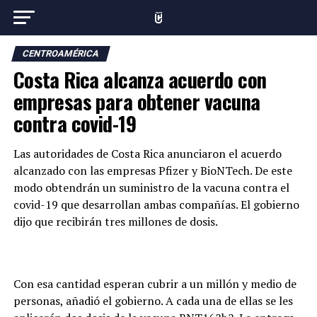
CENTROAMÉRICA
Costa Rica alcanza acuerdo con
empresas para obtener vacuna
contra covid-19
Las autoridades de Costa Rica anunciaron el acuerdo
alcanzado con las empresas Pfizer y BioNTech. De este
modo obtendrán un suministro de la vacuna contra el
covid-19 que desarrollan ambas compañías. El gobierno
dijo que recibirán tres millones de dosis.
Con esa cantidad esperan cubrir a un millón y medio de
personas, añadió el gobierno. A cada una de ellas se les