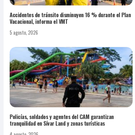
Accidentes de tránsito disminuyen 16 % durante el Plan
Vacacional, informa el VMT
5 agosto, 2026
Policías, soldados y agentes del CAM garantizan
tranquilidad en Sívar Land y zonas turísticas
4 agosto, 2026