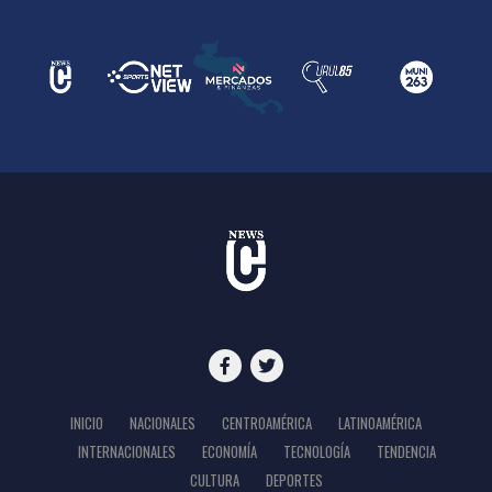
INICIO
NACIONALES
CENTROAMÉRICA
LATINOAMÉRICA
INTERNACIONALES
ECONOMÍA
TECNOLOGÍA
TENDENCIA
CULTURA
DEPORTES