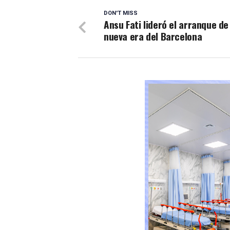
DON'T MISS
Ansu Fati lideró el arranque de
nueva era del Barcelona