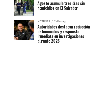
Agosto acumula tres días sin
homicidios en El Salvador
NOTICIAS
2 días ago
Autoridades destacan reducción
de homicidios y respuesta
inmediata en investigaciones
durante 2026