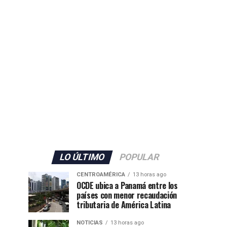
LO ÚLTIMO
POPULAR
CENTROAMÉRICA
13 horas ago
OCDE ubica a Panamá entre los
países con menor recaudación
tributaria de América Latina
NOTICIAS
13 horas ago