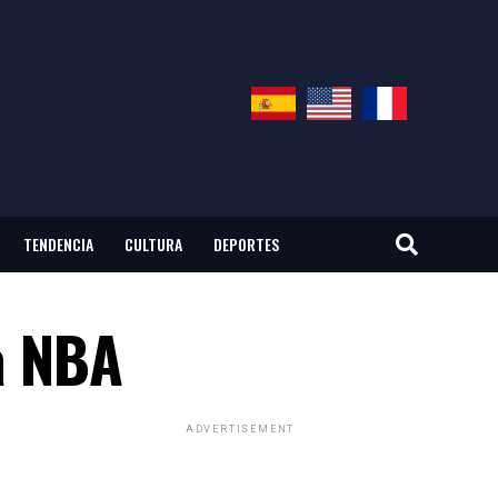
TENDENCIA
CULTURA
DEPORTES
la NBA
ADVERTISEMENT