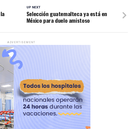
UP NEXT
 la
Selección guatemalteca ya está en
México para duelo amistoso
ADVERTISEMENT