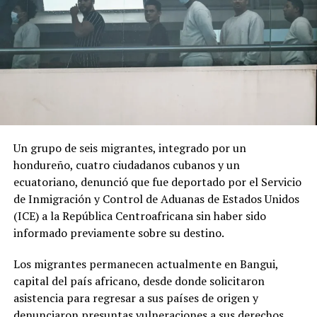
Un grupo de seis migrantes, integrado por un
hondureño, cuatro ciudadanos cubanos y un
ecuatoriano, denunció que fue deportado por el Servicio
de Inmigración y Control de Aduanas de Estados Unidos
(ICE) a la República Centroafricana sin haber sido
informado previamente sobre su destino.
Los migrantes permanecen actualmente en Bangui,
capital del país africano, desde donde solicitaron
asistencia para regresar a sus países de origen y
denunciaron presuntas vulneraciones a sus derechos