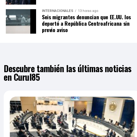
INTERNACIONALES
13 horas ago
Seis migrantes denuncian que EE.UU. los
deportó a República Centroafricana sin
previo aviso
Descubre también las últimas noticias
en Curul85