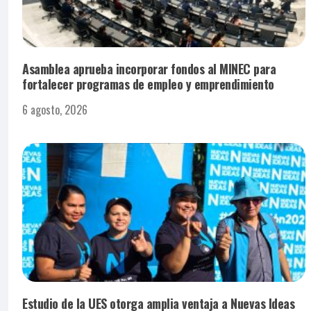
Asamblea aprueba incorporar fondos al MINEC para
fortalecer programas de empleo y emprendimiento
6 agosto, 2026
Estudio de la UES otorga amplia ventaja a Nuevas Ideas