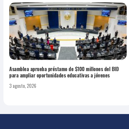
Asamblea aprueba préstamo de $100 millones del BID
para ampliar oportunidades educativas a jóvenes
3 agosto, 2026