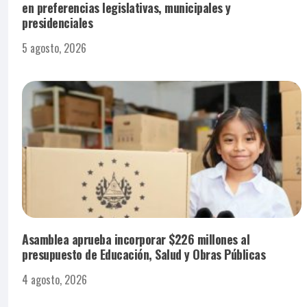
en preferencias legislativas, municipales y
presidenciales
5 agosto, 2026
Asamblea aprueba incorporar $226 millones al
presupuesto de Educación, Salud y Obras Públicas
4 agosto, 2026