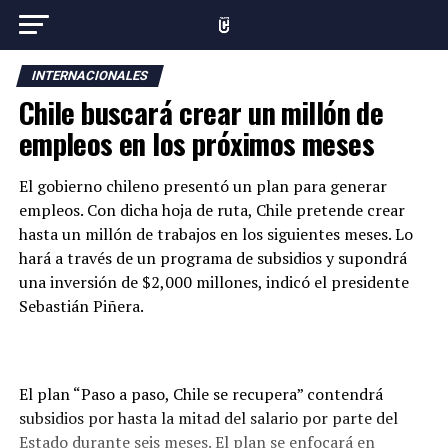
INTERNACIONALES
Chile buscará crear un millón de
empleos en los próximos meses
El gobierno chileno presentó un plan para generar
empleos. Con dicha hoja de ruta, Chile pretende crear
hasta un millón de trabajos en los siguientes meses. Lo
hará a través de un programa de subsidios y supondrá
una inversión de $2,000 millones, indicó el presidente
Sebastián Piñera.
El plan “Paso a paso, Chile se recupera” contendrá
subsidios por hasta la mitad del salario por parte del
Estado durante seis meses. El plan se enfocará en