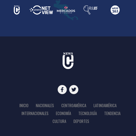
INICIO
NACIONALES
CENTROAMÉRICA
LATINOAMÉRICA
INTERNACIONALES
ECONOMÍA
TECNOLOGÍA
TENDENCIA
CULTURA
DEPORTES