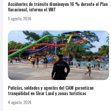
Accidentes de tránsito disminuyen 16 % durante el Plan
Vacacional, informa el VMT
5 agosto, 2026
Policías, soldados y agentes del CAM garantizan
tranquilidad en Sívar Land y zonas turísticas
4 agosto, 2026