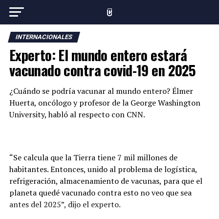
INTERNACIONALES
Experto: El mundo entero estará
vacunado contra covid-19 en 2025
¿Cuándo se podría vacunar al mundo entero? Élmer
Huerta, oncólogo y profesor de la George Washington
University, habló al respecto con CNN.
“Se calcula que la Tierra tiene 7 mil millones de
habitantes. Entonces, unido al problema de logística,
refrigeración, almacenamiento de vacunas, para que el
planeta quedé vacunado contra esto no veo que sea
antes del 2025”, dijo el experto.