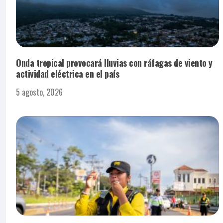
Onda tropical provocará lluvias con ráfagas de viento y
actividad eléctrica en el país
5 agosto, 2026