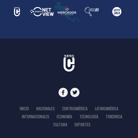
INICIO
NACIONALES
CENTROAMÉRICA
LATINOAMÉRICA
INTERNACIONALES
ECONOMÍA
TECNOLOGÍA
TENDENCIA
CULTURA
DEPORTES