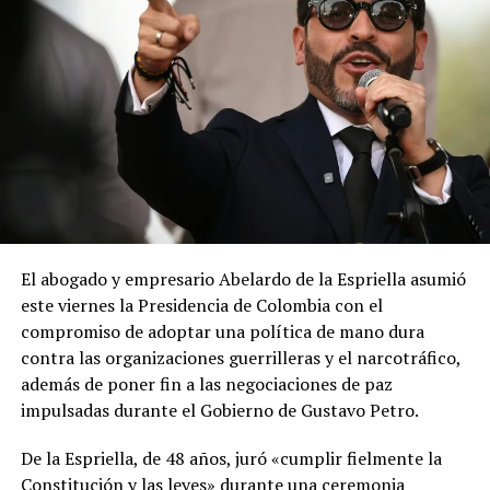
El abogado y empresario Abelardo de la Espriella asumió
este viernes la Presidencia de Colombia con el
compromiso de adoptar una política de mano dura
contra las organizaciones guerrilleras y el narcotráfico,
además de poner fin a las negociaciones de paz
impulsadas durante el Gobierno de Gustavo Petro.
De la Espriella, de 48 años, juró «cumplir fielmente la
Constitución y las leyes» durante una ceremonia