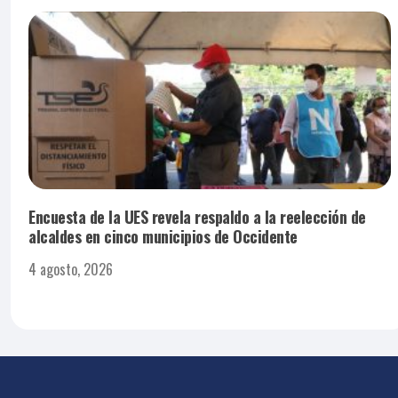
Encuesta de la UES revela respaldo a la reelección de
alcaldes en cinco municipios de Occidente
4 agosto, 2026