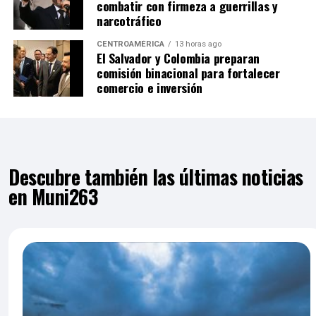
combatir con firmeza a guerrillas y
narcotráfico
CENTROAMÉRICA
13 horas ago
El Salvador y Colombia preparan
comisión binacional para fortalecer
comercio e inversión
Descubre también las últimas noticias
en Muni263