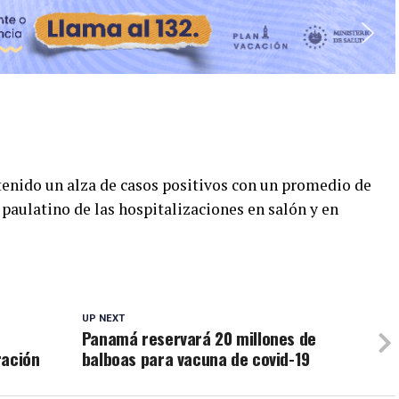
tenido un alza de casos positivos con un promedio de
paulatino de las hospitalizaciones en salón y en
UP NEXT
Panamá reservará 20 millones de
ración
balboas para vacuna de covid-19