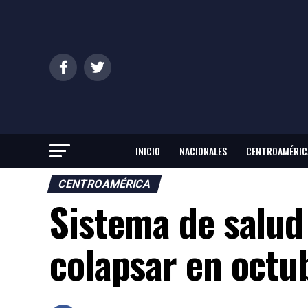
INICIO
NACIONALES
CENTROAMÉRIC
CENTROAMÉRICA
Sistema de salud
colapsar en octu