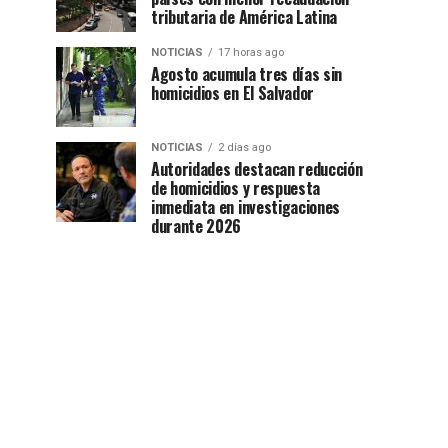
tributaria de América Latina
NOTICIAS
17 horas ago
Agosto acumula tres días sin
homicidios en El Salvador
NOTICIAS
2 días ago
Autoridades destacan reducción
de homicidios y respuesta
inmediata en investigaciones
durante 2026