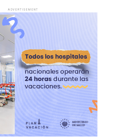
ADVERTISEMENT