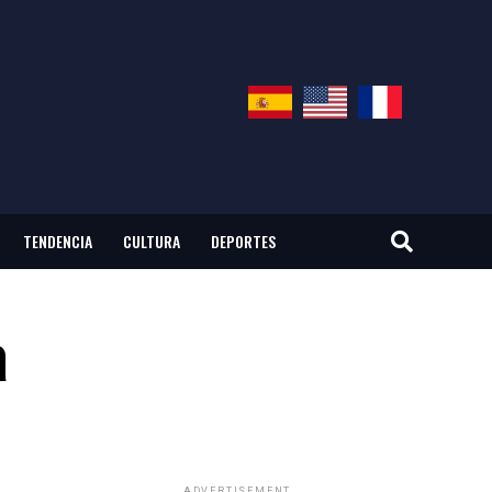
TENDENCIA
CULTURA
DEPORTES
a
ADVERTISEMENT