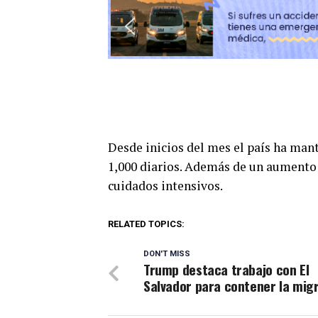
Desde inicios del mes el país ha man
1,000 diarios. Además de un aumento 
cuidados intensivos.
RELATED TOPICS:
DON'T MISS
Trump destaca trabajo con El
Salvador para contener la mig