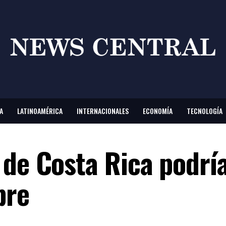
A
LATINOAMÉRICA
INTERNACIONALES
ECONOMÍA
TECNOLOGÍA
 de Costa Rica podrí
bre