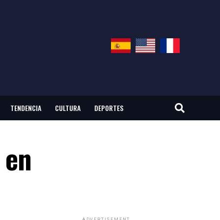
TENDENCIA
CULTURA
DEPORTES
 en
ADVERTISEMENT