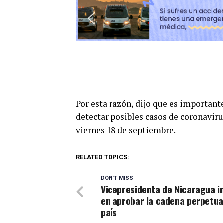
Por esta razón, dijo que es important
detectar posibles casos de coronaviru
viernes 18 de septiembre.
RELATED TOPICS:
DON'T MISS
Vicepresidenta de Nicaragua i
en aprobar la cadena perpetua
país