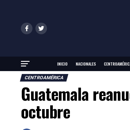
INICIO
NACIONALES
CENTROAMÉRIC
CENTROAMÉRICA
Guatemala reanud
octubre