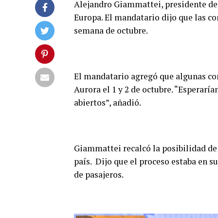
Alejandro Giammattei, presidente de
Europa. El mandatario dijo que las co
semana de octubre.
El mandatario agregó que algunas co
Aurora el 1 y 2 de octubre. “Esperarí
abiertos”, añadió.
Giammattei recalcó la posibilidad de
país. Dijo
que el proceso estaba en s
de pasajeros.