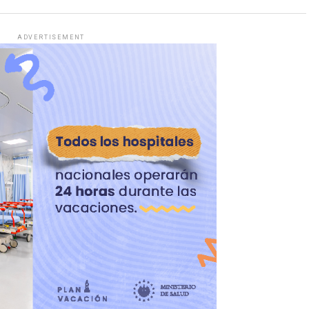
ADVERTISEMENT