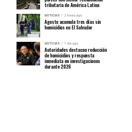
tributaria de América Latina
NOTICIAS
2 horas ago
Agosto acumula tres días sin
homicidios en El Salvador
NOTICIAS
1 día ago
Autoridades destacan reducción
de homicidios y respuesta
inmediata en investigaciones
durante 2026