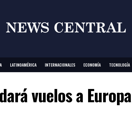
A
LATINOAMÉRICA
INTERNACIONALES
ECONOMÍA
TECNOLOGÍA
ará vuelos a Europa