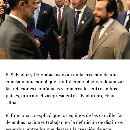
El Salvador y Colombia avanzan en la creación de una
comisión binacional que tendrá como objetivo dinamizar
las relaciones económicas y comerciales entre ambos
países, informó el vicepresidente salvadoreño, Félix
Ulloa.
El funcionario explicó que los equipos de las cancillerías
de ambas naciones trabajan en la definición de distintos
acuerdos, entre los que destaca la creación de este