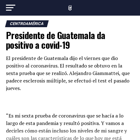
CENTROAMÉRICA
Presidente de Guatemala da
positivo a covid-19
El presidente de Guatemala dijo el viernes que dio
positivo al coronavirus. El resultado se obtuvo en la
sexta prueba que se realizó. Alejandro Giammattei, que
padece esclerosis múltiple, se efectuó el test el pasado
jueves.
“Es mi sexta prueba de coronavirus que se hacía a lo
largo de esta pandemia y resultó positiva. Y vamos a
decirles cómo están incluso los niveles de mi sangre y
cuáles son las características de lo que hoy me está