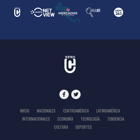
INICIO
NACIONALES
CENTROAMÉRICA
LATINOAMÉRICA
INTERNACIONALES
ECONOMÍA
TECNOLOGÍA
TENDENCIA
CULTURA
DEPORTES