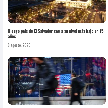
Riesgo país de El Salvador cae a su nivel más bajo en 15
años
8 agosto, 2026