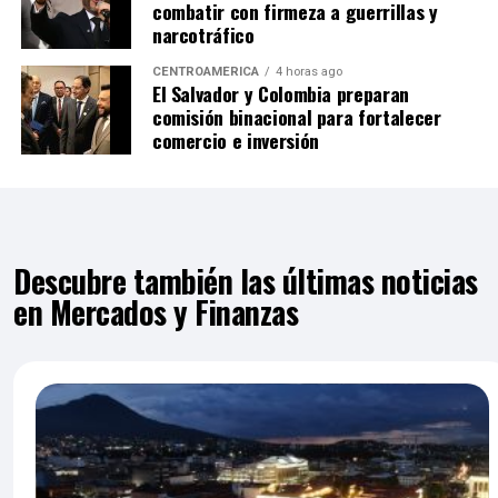
combatir con firmeza a guerrillas y
narcotráfico
CENTROAMÉRICA
4 horas ago
El Salvador y Colombia preparan
comisión binacional para fortalecer
comercio e inversión
Descubre también las últimas noticias
en Mercados y Finanzas