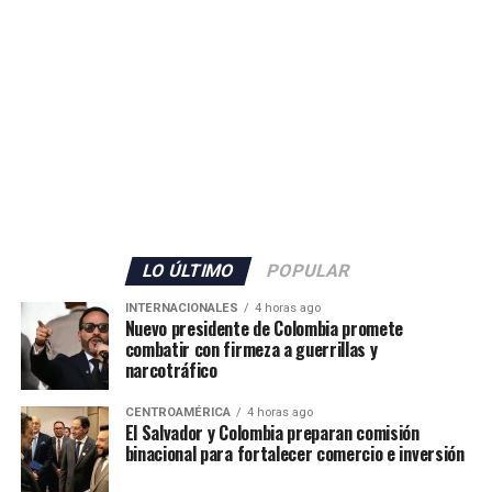
LO ÚLTIMO
POPULAR
INTERNACIONALES
4 horas ago
Nuevo presidente de Colombia promete
combatir con firmeza a guerrillas y
narcotráfico
CENTROAMÉRICA
4 horas ago
El Salvador y Colombia preparan comisión
binacional para fortalecer comercio e inversión