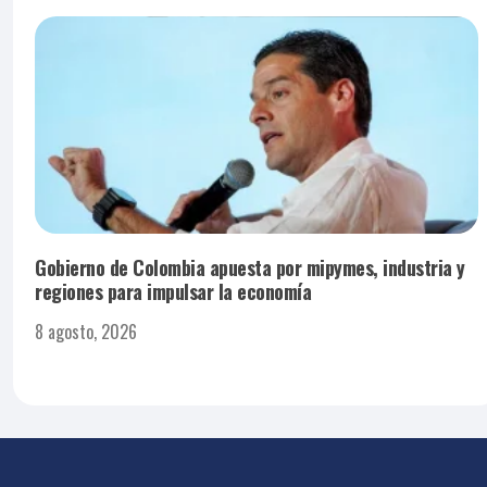
Gobierno de Colombia apuesta por mipymes, industria y
regiones para impulsar la economía
8 agosto, 2026