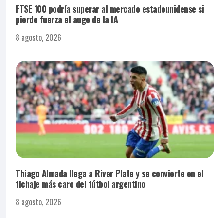
FTSE 100 podría superar al mercado estadounidense si
pierde fuerza el auge de la IA
8 agosto, 2026
Thiago Almada llega a River Plate y se convierte en el
fichaje más caro del fútbol argentino
8 agosto, 2026