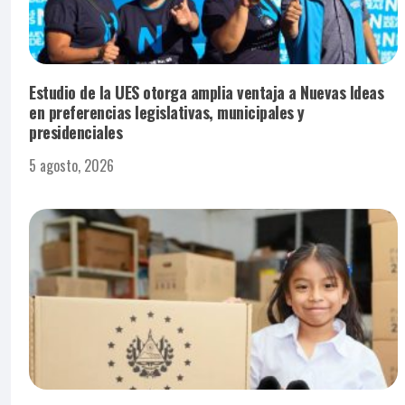
Estudio de la UES otorga amplia ventaja a Nuevas Ideas
en preferencias legislativas, municipales y
presidenciales
5 agosto, 2026