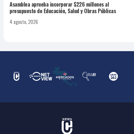
Asamblea aprueba incorporar $226 millones al
presupuesto de Educación, Salud y Obras Públicas
4 agosto, 2026