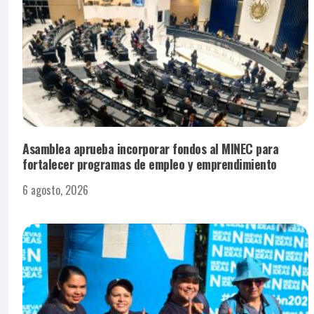
Asamblea aprueba incorporar fondos al MINEC para
fortalecer programas de empleo y emprendimiento
6 agosto, 2026