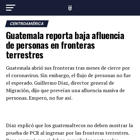
CENTROAMÉRICA
Guatemala reporta baja afluencia
de personas en fronteras
terrestres
Guatemala abrió sus fronteras tras meses de cierre por
el coronavirus. Sin embargo, el flujo de personas no fue
el esperado. Guillermo Díaz, director general de
Migración, dijo que preveían una afluencia masiva de
personas. Empero, no fue así.
Díaz explicó que los guatemaltecos no deben mostrar la
prueba de PCR al ingresar por las fronteras terrestres.