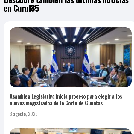
en Curul85
Asamblea Legislativa inicia proceso para elegir a los
nuevos magistrados de la Corte de Cuentas
8 agosto, 2026