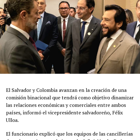
El Salvador y Colombia avanzan en la creación de una
comisión binacional que tendrá como objetivo dinamizar
las relaciones económicas y comerciales entre ambos
países, informó el vicepresidente salvadoreño, Félix
Ulloa.
El funcionario explicó que los equipos de las cancillerías