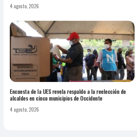
4 agosto, 2026
Encuesta de la UES revela respaldo a la reelección de
alcaldes en cinco municipios de Occidente
4 agosto, 2026