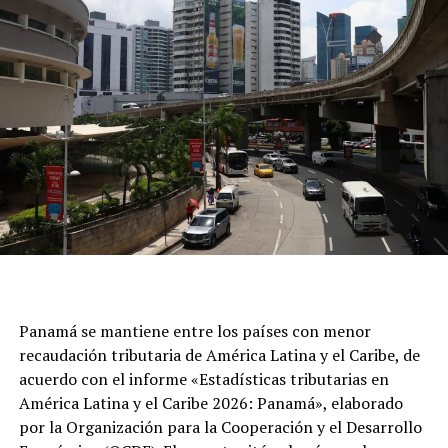
Panamá se mantiene entre los países con menor
recaudación tributaria de América Latina y el Caribe, de
acuerdo con el informe «Estadísticas tributarias en
América Latina y el Caribe 2026: Panamá», elaborado
por la Organización para la Cooperación y el Desarrollo