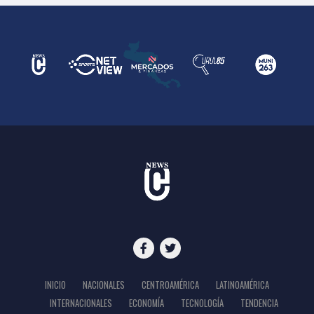
INICIO
NACIONALES
CENTROAMÉRICA
LATINOAMÉRICA
INTERNACIONALES
ECONOMÍA
TECNOLOGÍA
TENDENCIA