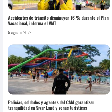
Accidentes de tránsito disminuyen 16 % durante el Plan
Vacacional, informa el VMT
5 agosto, 2026
Policías, soldados y agentes del CAM garantizan
tranquilidad en Sívar Land y zonas turísticas