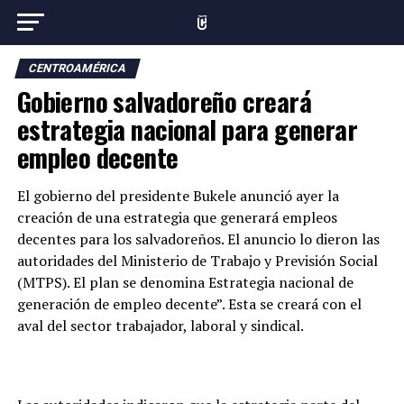
CENTROAMÉRICA
Gobierno salvadoreño creará
estrategia nacional para generar
empleo decente
El gobierno del presidente Bukele anunció ayer la
creación de una estrategia que generará empleos
decentes para los salvadoreños. El anuncio lo dieron las
autoridades del Ministerio de Trabajo y Previsión Social
(MTPS). El plan se denomina Estrategia nacional de
generación de empleo decente”. Esta se creará con el
aval del sector trabajador, laboral y sindical.