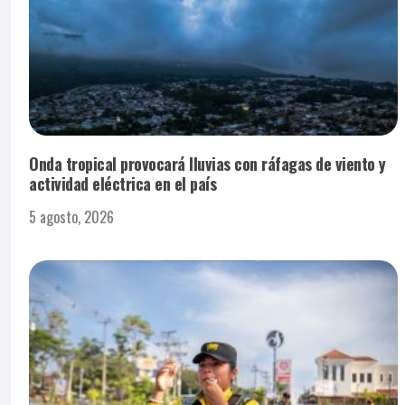
Onda tropical provocará lluvias con ráfagas de viento y
actividad eléctrica en el país
5 agosto, 2026