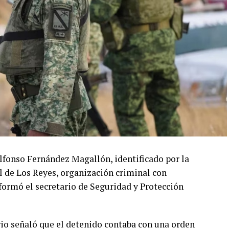
lfonso Fernández Magallón, identificado por la
l de Los Reyes, organización criminal con
formó el secretario de Seguridad y Protección
ario señaló que el detenido contaba con una orden