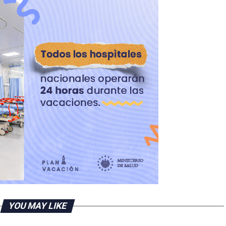
YOU MAY LIKE