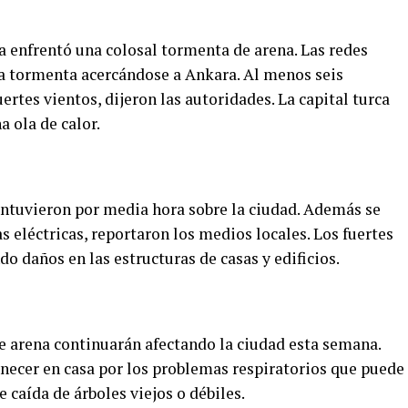
a enfrentó una colosal tormenta de arena. Las redes
la tormenta acercándose a Ankara. Al menos seis
ertes vientos, dijeron las autoridades. La capital turca
a ola de calor.
ntuvieron por media hora sobre la ciudad. Además se
eléctricas, reportaron los medios locales. Los fuertes
do daños en las estructuras de casas y edificios.
e arena continuarán afectando la ciudad esta semana.
ecer en casa por los problemas respiratorios que puede
 caída de árboles viejos o débiles.