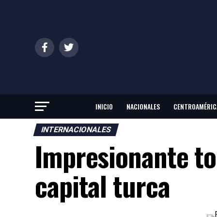
INICIO
NACIONALES
CENTROAMÉRIC
INTERNACIONALES
Impresionante to
capital turca