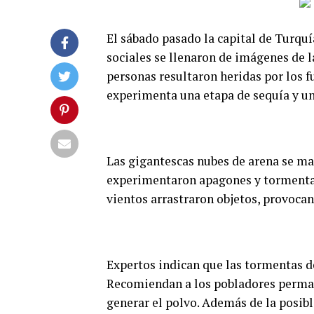
El sábado pasado la capital de Turquí
sociales se llenaron de imágenes de 
personas resultaron heridas por los fu
experimenta una etapa de sequía y un
Las gigantescas nubes de arena se ma
experimentaron apagones y tormentas 
vientos arrastraron objetos, provocan
Expertos indican que las tormentas d
Recomiendan a los pobladores perman
generar el polvo. Además de la posible