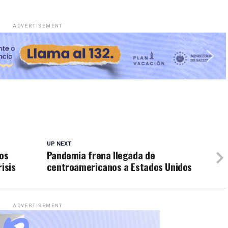
ADVERTISEMENT
UP NEXT
vos
Pandemia frena llegada de
isis
centroamericanos a Estados Unidos
ADVERTISEMENT