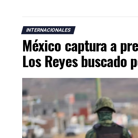
INTERNACIONALES
México captura a pre
Los Reyes buscado p