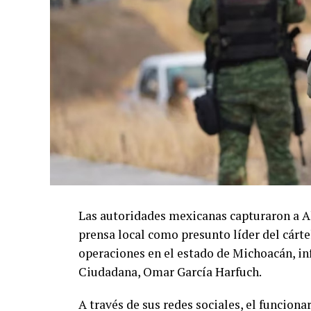
Las autoridades mexicanas capturaron a A
prensa local como presunto líder del cárte
operaciones en el estado de Michoacán, in
Ciudadana, Omar García Harfuch.
A través de sus redes sociales, el funcion