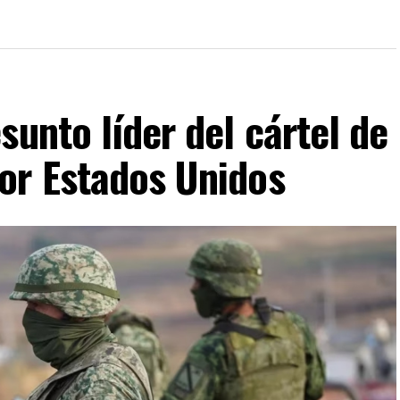
sunto líder del cártel de
or Estados Unidos