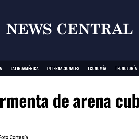
A
LATINOAMÉRICA
INTERNACIONALES
ECONOMÍA
TECNOLOGÍA
rmenta de arena cub