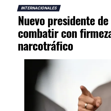
INTERNACIONALES
Nuevo presidente de
combatir con firmeza
narcotráfico