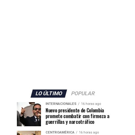
LO ÚLTIMO
POPULAR
INTERNACIONALES
16 horas ago
Nuevo presidente de Colombia
promete combatir con firmeza a
guerrillas y narcotráfico
CENTROAMÉRICA
16 horas ago