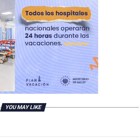
YOU MAY LIKE