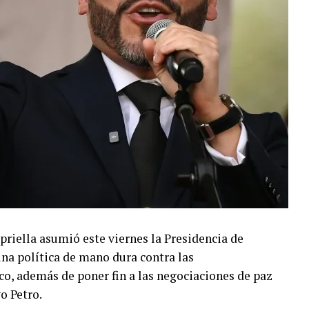
priella asumió este viernes la Presidencia de
a política de mano dura contra las
ico, además de poner fin a las negociaciones de paz
o Petro.