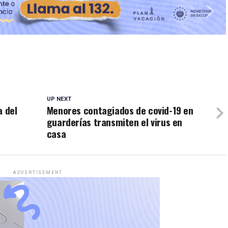
UP NEXT
a del
Menores contagiados de covid-19 en
guarderías transmiten el virus en
casa
ADVERTISEMENT