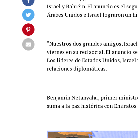
Israel y Bahréin. El anuncio es el se
Árabes Unidos e Israel lograron un hi
“Nuestros dos grandes amigos, Israel 
viernes en su red social. El anuncio 
Los líderes de Estados Unidos, Israel
relaciones diplomáticas.
Benjamin Netanyahu, primer ministro 
suma a la paz histórica con Emiratos