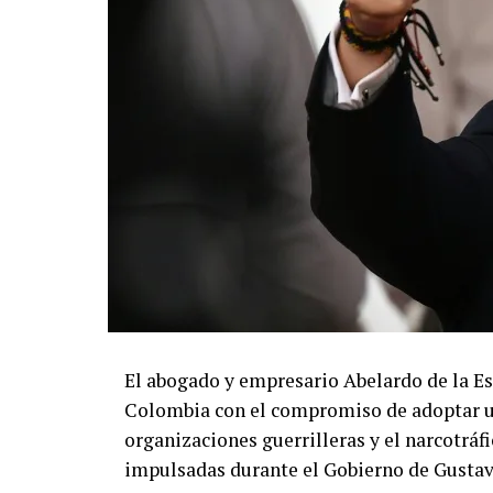
El abogado y empresario Abelardo de la Es
Colombia con el compromiso de adoptar un
organizaciones guerrilleras y el narcotráf
impulsadas durante el Gobierno de Gustav