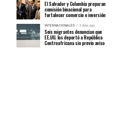
El Salvador y Colombia preparan
comisión binacional para
fortalecer comercio e inversión
INTERNACIONALES
2 días ago
Seis migrantes denuncian que
EE.UU. los deportó a República
Centroafricana sin previo aviso