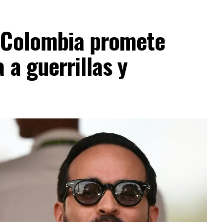
 Colombia promete
 a guerrillas y