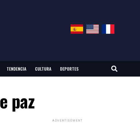
TENDENCIA
CULTURA
DEPORTES
de paz
ADVERTISEMENT