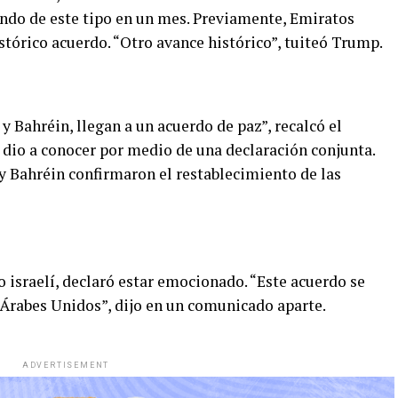
gundo de este tipo en un mes. Previamente, Emiratos
stórico acuerdo. “Otro avance histórico”, tuiteó Trump.
y Bahréin, llegan a un acuerdo de paz”, recalcó el
se dio a conocer por medio de una declaración conjunta.
 y Bahréin confirmaron el restablecimiento de las
israelí, declaró estar emocionado. “Este acuerdo se
 Árabes Unidos”, dijo en un comunicado aparte.
ADVERTISEMENT