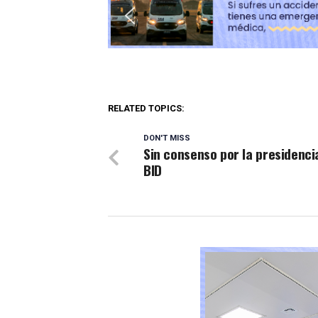
RELATED TOPICS:
DON'T MISS
Sin consenso por la presidenci
BID