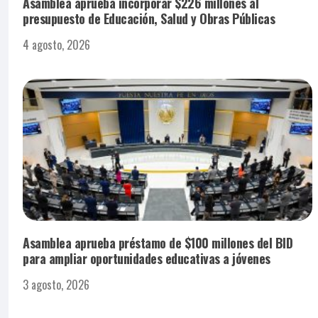
Asamblea aprueba incorporar $226 millones al
presupuesto de Educación, Salud y Obras Públicas
4 agosto, 2026
Asamblea aprueba préstamo de $100 millones del BID
para ampliar oportunidades educativas a jóvenes
3 agosto, 2026