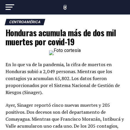
CENTROAMÉRICA
Honduras acumula más de dos mil
muertes por covid-19
En lo que va de la pandemia, la cifra de muertos en
Honduras subió a 2,049 personas. Mientras que los
contagios ya acumulan 65,802. Los datos fueron
proporcionados por el Sistema Nacional de Gestión de
Riesgos (Sinager).
Ayer, Sinager reportó cinco nuevas muertes y 205
positivos. Dos decesos son del departamento de
Comayagua. Mientras que Francisco Morazán, Intibucá y
Valle acumularon uno cada uno. De los 205 contagios,