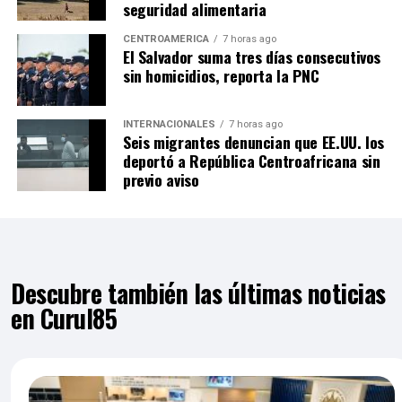
seguridad alimentaria
CENTROAMÉRICA
7 horas ago
El Salvador suma tres días consecutivos
sin homicidios, reporta la PNC
INTERNACIONALES
7 horas ago
Seis migrantes denuncian que EE.UU. los
deportó a República Centroafricana sin
previo aviso
Descubre también las últimas noticias
en Curul85