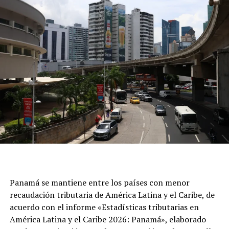
Panamá se mantiene entre los países con menor
recaudación tributaria de América Latina y el Caribe, de
acuerdo con el informe «Estadísticas tributarias en
América Latina y el Caribe 2026: Panamá», elaborado