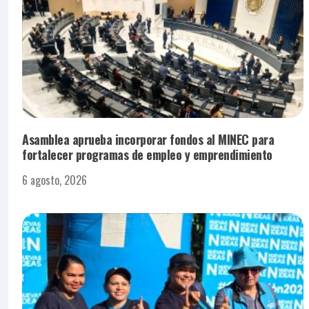
Asamblea aprueba incorporar fondos al MINEC para
fortalecer programas de empleo y emprendimiento
6 agosto, 2026