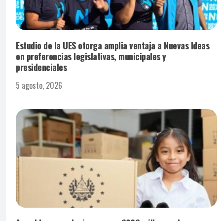
Estudio de la UES otorga amplia ventaja a Nuevas Ideas
en preferencias legislativas, municipales y
presidenciales
5 agosto, 2026