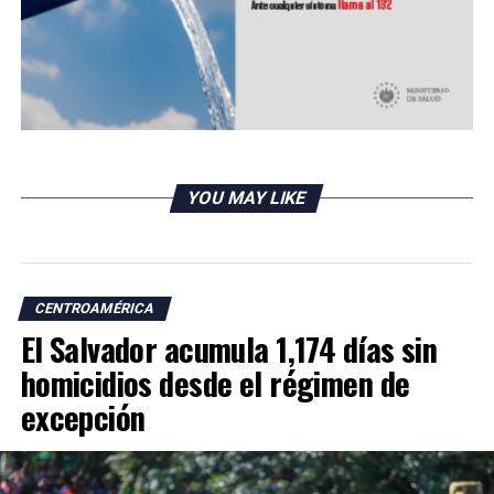
YOU MAY LIKE
CENTROAMÉRICA
El Salvador acumula 1,174 días sin
homicidios desde el régimen de
excepción