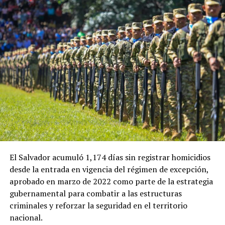
El Salvador acumuló 1,174 días sin registrar homicidios
desde la entrada en vigencia del régimen de excepción,
aprobado en marzo de 2022 como parte de la estrategia
gubernamental para combatir a las estructuras
criminales y reforzar la seguridad en el territorio
nacional.