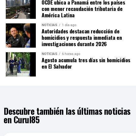
OCDE ubica a Panamá entre los países
con menor recaudación tributaria de
América Latina
NOTICIAS
1 día ago
Autoridades destacan reducción de
homicidios y respuesta inmediata en
investigaciones durante 2026
NOTICIAS
6 horas ago
Agosto acumula tres días sin homicidios
en El Salvador
Descubre también las últimas noticias
en Curul85