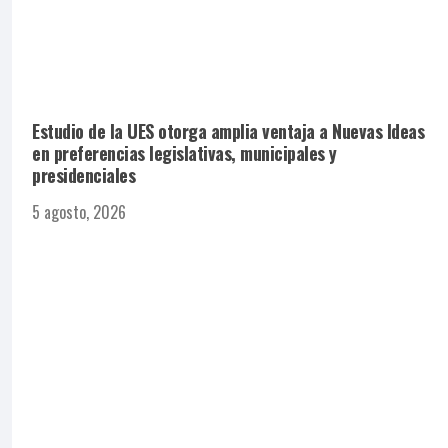
Estudio de la UES otorga amplia ventaja a Nuevas Ideas
en preferencias legislativas, municipales y
presidenciales
5 agosto, 2026