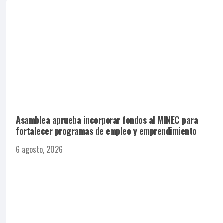
Asamblea aprueba incorporar fondos al MINEC para
fortalecer programas de empleo y emprendimiento
6 agosto, 2026