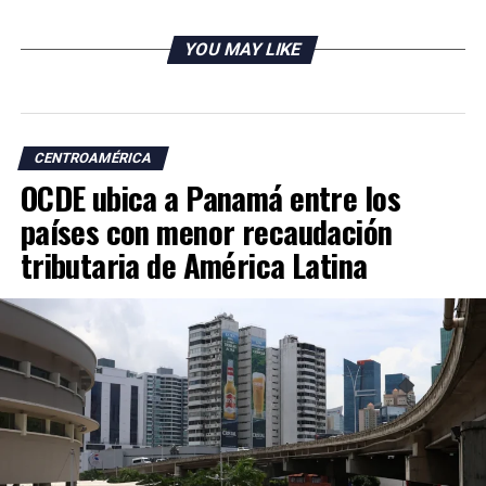
YOU MAY LIKE
CENTROAMÉRICA
OCDE ubica a Panamá entre los
países con menor recaudación
tributaria de América Latina