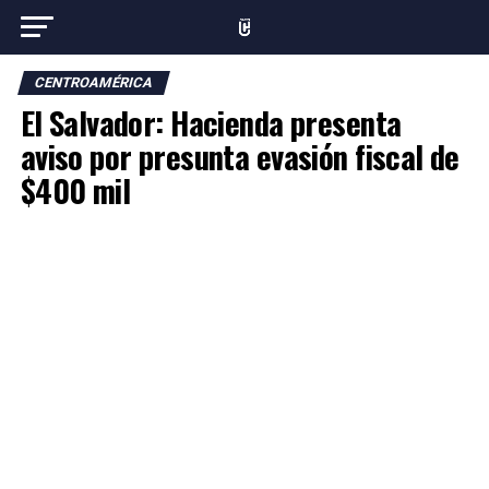
CENTROAMÉRICA
El Salvador: Hacienda presenta
aviso por presunta evasión fiscal de
$400 mil