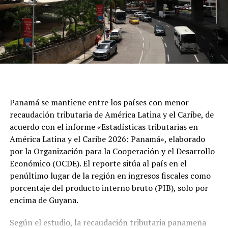
Panamá se mantiene entre los países con menor
recaudación tributaria de América Latina y el Caribe, de
acuerdo con el informe «Estadísticas tributarias en
América Latina y el Caribe 2026: Panamá», elaborado
por la Organización para la Cooperación y el Desarrollo
Económico (OCDE). El reporte sitúa al país en el
penúltimo lugar de la región en ingresos fiscales como
porcentaje del producto interno bruto (PIB), solo por
encima de Guyana.
Según el estudio, la recaudación tributaria panameña