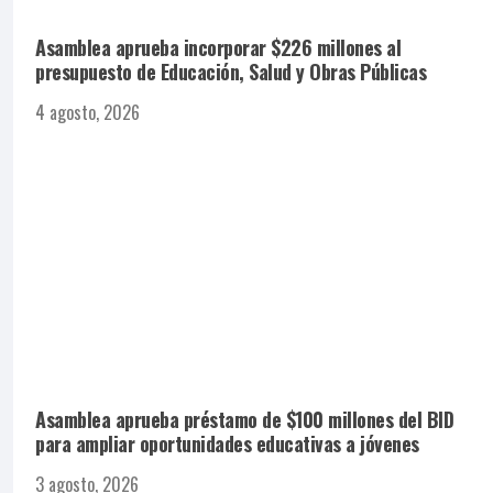
Asamblea aprueba incorporar $226 millones al
presupuesto de Educación, Salud y Obras Públicas
4 agosto, 2026
Asamblea aprueba préstamo de $100 millones del BID
para ampliar oportunidades educativas a jóvenes
3 agosto, 2026