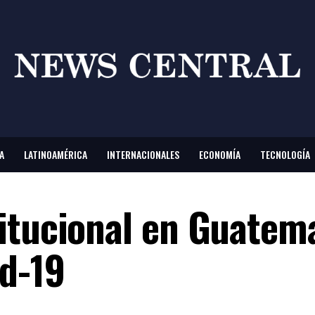
A
LATINOAMÉRICA
INTERNACIONALES
ECONOMÍA
TECNOLOGÍA
itucional en Guatem
id-19