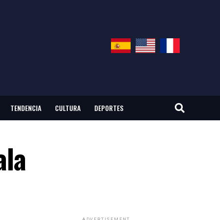
TENDENCIA
CULTURA
DEPORTES
ala
ADVERTISEMENT