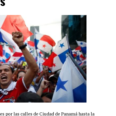
os
s por las calles de Ciudad de Panamá hasta la