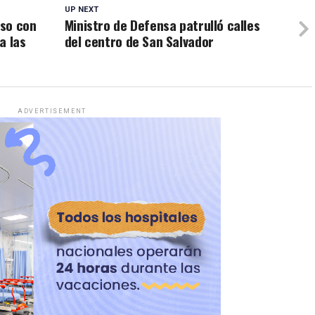
UP NEXT
iso con
Ministro de Defensa patrulló calles
a las
del centro de San Salvador
ADVERTISEMENT