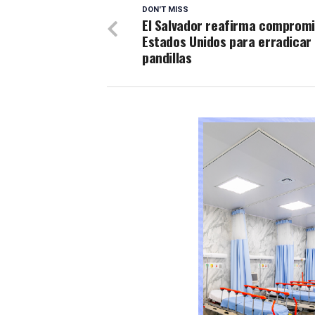
DON'T MISS
El Salvador reafirma comprom
Estados Unidos para erradicar 
pandillas