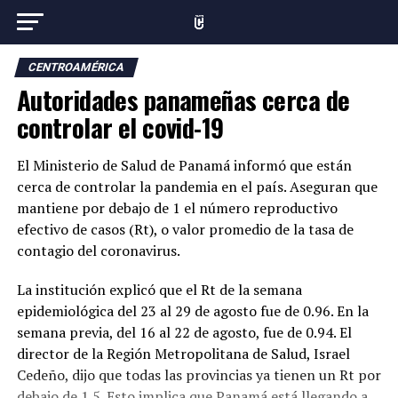
CENTROAMÉRICA
Autoridades panameñas cerca de
controlar el covid-19
El Ministerio de Salud de Panamá informó que están
cerca de controlar la pandemia en el país. Aseguran que
mantiene por debajo de 1 el número reproductivo
efectivo de casos (Rt), o valor promedio de la tasa de
contagio del coronavirus.
La institución explicó que el Rt de la semana
epidemiológica del 23 al 29 de agosto fue de 0.96. En la
semana previa, del 16 al 22 de agosto, fue de 0.94. El
director de la Región Metropolitana de Salud, Israel
Cedeño, dijo que todas las provincias ya tienen un Rt por
debajo de 1.5. Esto implica que Panamá está llegando a