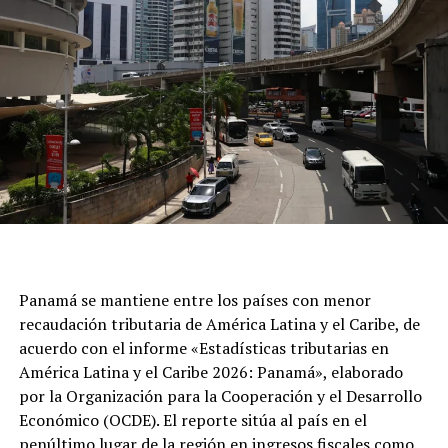
Panamá se mantiene entre los países con menor
recaudación tributaria de América Latina y el Caribe, de
acuerdo con el informe «Estadísticas tributarias en
América Latina y el Caribe 2026: Panamá», elaborado
por la Organización para la Cooperación y el Desarrollo
Económico (OCDE). El reporte sitúa al país en el
penúltimo lugar de la región en ingresos fiscales como