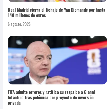
Real Madrid cierra el fichaje de Yan Diomande por hasta
140 millones de euros
6 agosto, 2026
FIFA admite errores y ratifica su respaldo a Gianni
Infantino tras polémica por proyecto de inversión
privada