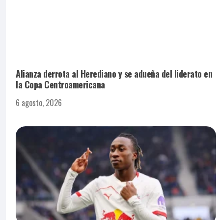
Alianza derrota al Herediano y se adueña del liderato en
la Copa Centroamericana
6 agosto, 2026