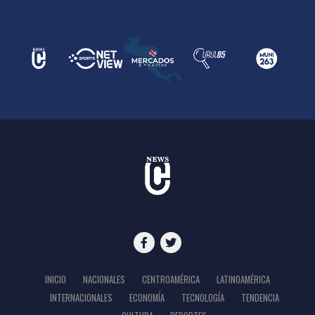
INICIO
NACIONALES
CENTROAMÉRICA
LATINOAMÉRICA
INTERNACIONALES
ECONOMÍA
TECNOLOGÍA
TENDENCIA