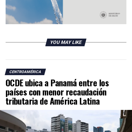
YOU MAY LIKE
CENTROAMÉRICA
OCDE ubica a Panamá entre los
países con menor recaudación
tributaria de América Latina