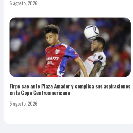
6 agosto, 2026
Firpo cae ante Plaza Amador y complica sus aspiraciones
en la Copa Centroamericana
5 agosto, 2026