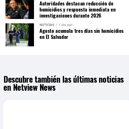
Autoridades destacan reducción de
homicidios y respuesta inmediata en
investigaciones durante 2026
NOTICIAS
1 día ago
Agosto acumula tres días sin homicidios
en El Salvador
Descubre también las últimas noticias
en Netview News