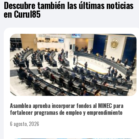
Descubre también las últimas noticias
en Curul85
Asamblea aprueba incorporar fondos al MINEC para
fortalecer programas de empleo y emprendimiento
6 agosto, 2026