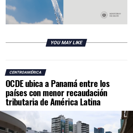
YOU MAY LIKE
CENTROAMÉRICA
OCDE ubica a Panamá entre los
países con menor recaudación
tributaria de América Latina