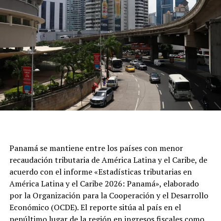
Panamá se mantiene entre los países con menor
recaudación tributaria de América Latina y el Caribe, de
acuerdo con el informe «Estadísticas tributarias en
América Latina y el Caribe 2026: Panamá», elaborado
por la Organización para la Cooperación y el Desarrollo
Económico (OCDE). El reporte sitúa al país en el
penúltimo lugar de la región en ingresos fiscales como