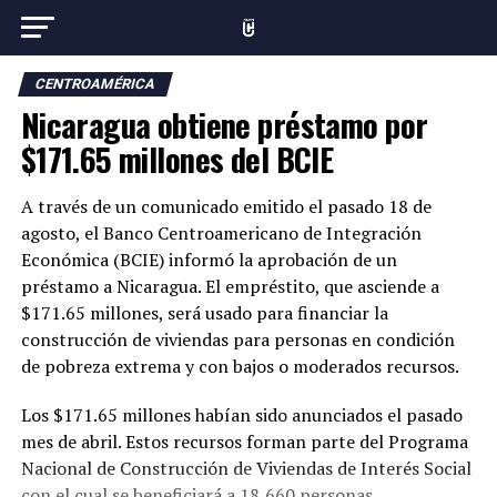
CENTROAMÉRICA
Nicaragua obtiene préstamo por
$171.65 millones del BCIE
A través de un comunicado emitido el pasado 18 de
agosto, el Banco Centroamericano de Integración
Económica (BCIE) informó la aprobación de un
préstamo a Nicaragua. El empréstito, que asciende a
$171.65 millones, será usado para financiar la
construcción de viviendas para personas en condición
de pobreza extrema y con bajos o moderados recursos.
Los $171.65 millones habían sido anunciados el pasado
mes de abril. Estos recursos forman parte del Programa
Nacional de Construcción de Viviendas de Interés Social
con el cual se beneficiará a 18,660 personas