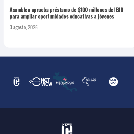
Asamblea aprueba préstamo de $100 millones del BID
para ampliar oportunidades educativas a jóvenes
3 agosto, 2026