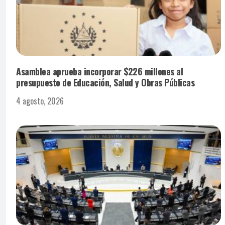
Asamblea aprueba incorporar $226 millones al
presupuesto de Educación, Salud y Obras Públicas
4 agosto, 2026