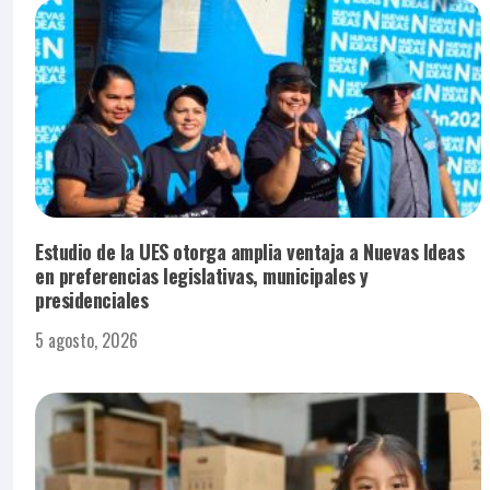
Estudio de la UES otorga amplia ventaja a Nuevas Ideas
en preferencias legislativas, municipales y
presidenciales
5 agosto, 2026