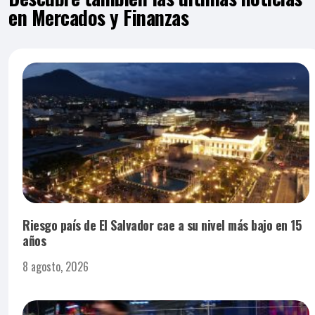
en Mercados y Finanzas
Riesgo país de El Salvador cae a su nivel más bajo en 15
años
8 agosto, 2026