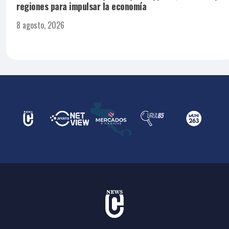
regiones para impulsar la economía
8 agosto, 2026