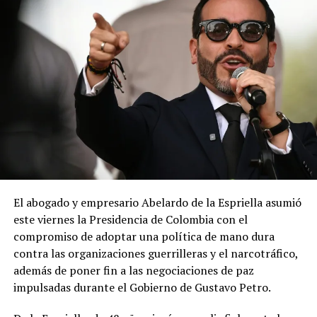
El abogado y empresario Abelardo de la Espriella asumió
este viernes la Presidencia de Colombia con el
compromiso de adoptar una política de mano dura
contra las organizaciones guerrilleras y el narcotráfico,
además de poner fin a las negociaciones de paz
impulsadas durante el Gobierno de Gustavo Petro.