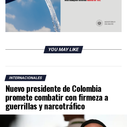
YOU MAY LIKE
INTERNACIONALES
Nuevo presidente de Colombia
promete combatir con firmeza a
guerrillas y narcotráfico