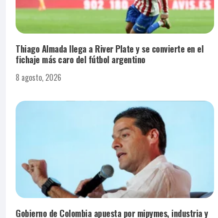
Thiago Almada llega a River Plate y se convierte en el
fichaje más caro del fútbol argentino
8 agosto, 2026
Gobierno de Colombia apuesta por mipymes, industria y