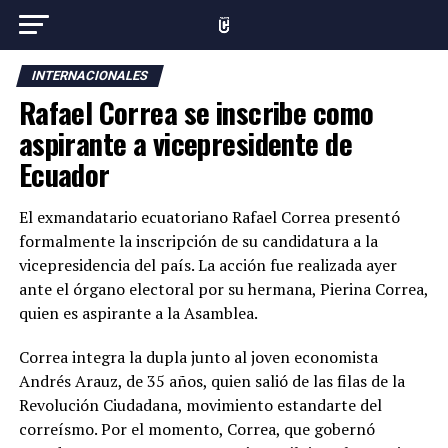
INTERNACIONALES
Rafael Correa se inscribe como
aspirante a vicepresidente de
Ecuador
El exmandatario ecuatoriano Rafael Correa presentó
formalmente la inscripción de su candidatura a la
vicepresidencia del país. La acción fue realizada ayer
ante el órgano electoral por su hermana, Pierina Correa,
quien es aspirante a la Asamblea.
Correa integra la dupla junto al joven economista
Andrés Arauz, de 35 años, quien salió de las filas de la
Revolución Ciudadana, movimiento estandarte del
correísmo. Por el momento, Correa, que gobernó