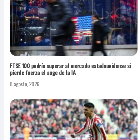
FTSE 100 podría superar al mercado estadounidense si
pierde fuerza el auge de la IA
8 agosto, 2026