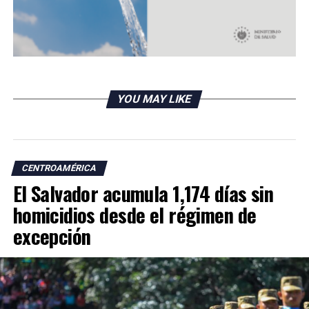
YOU MAY LIKE
CENTROAMÉRICA
El Salvador acumula 1,174 días sin
homicidios desde el régimen de
excepción