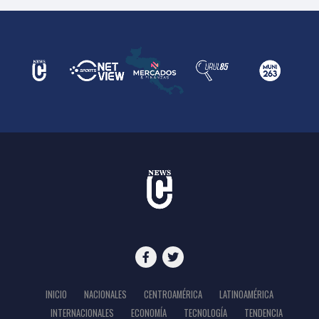
INICIO
NACIONALES
CENTROAMÉRICA
LATINOAMÉRICA
INTERNACIONALES
ECONOMÍA
TECNOLOGÍA
TENDENCIA