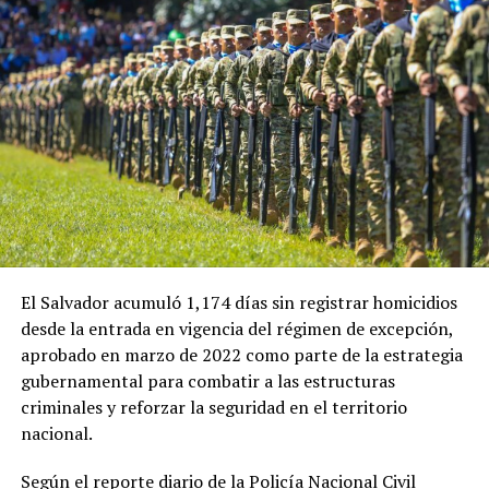
El Salvador acumuló 1,174 días sin registrar homicidios
desde la entrada en vigencia del régimen de excepción,
aprobado en marzo de 2022 como parte de la estrategia
gubernamental para combatir a las estructuras
criminales y reforzar la seguridad en el territorio
nacional.
Según el reporte diario de la Policía Nacional Civil