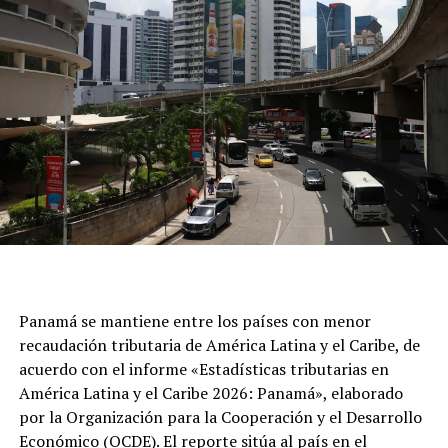
Panamá se mantiene entre los países con menor
recaudación tributaria de América Latina y el Caribe, de
acuerdo con el informe «Estadísticas tributarias en
América Latina y el Caribe 2026: Panamá», elaborado
por la Organización para la Cooperación y el Desarrollo
Económico (OCDE). El reporte sitúa al país en el