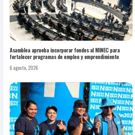
Asamblea aprueba incorporar fondos al MINEC para
fortalecer programas de empleo y emprendimiento
6 agosto, 2026