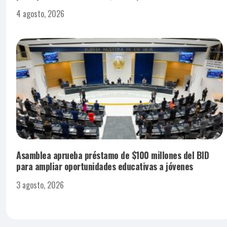
4 agosto, 2026
Asamblea aprueba préstamo de $100 millones del BID
para ampliar oportunidades educativas a jóvenes
3 agosto, 2026