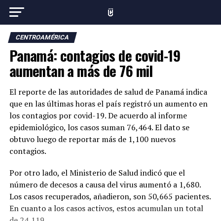
CENTROAMÉRICA
Panamá: contagios de covid-19
aumentan a más de 76 mil
El reporte de las autoridades de salud de Panamá indica
que en las últimas horas el país registró un aumento en
los contagios por covid-19. De acuerdo al informe
epidemiológico, los casos suman 76,464. El dato se
obtuvo luego de reportar más de 1,100 nuevos
contagios.
Por otro lado, el Ministerio de Salud indicó que el
número de decesos a causa del virus aumentó a 1,680.
Los casos recuperados, añadieron, son 50,665 pacientes.
En cuanto a los casos activos, estos acumulan un total
de 24,119.