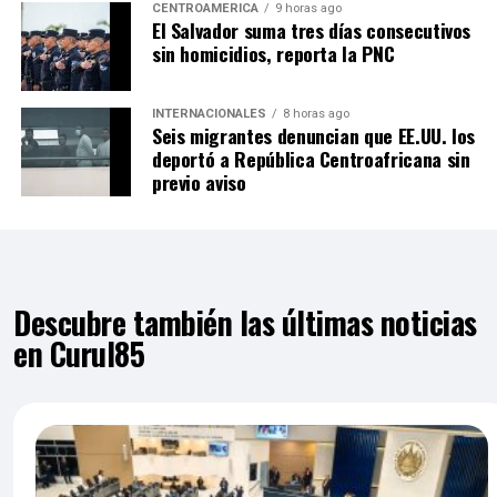
CENTROAMÉRICA
9 horas ago
El Salvador suma tres días consecutivos
sin homicidios, reporta la PNC
INTERNACIONALES
8 horas ago
Seis migrantes denuncian que EE.UU. los
deportó a República Centroafricana sin
previo aviso
Descubre también las últimas noticias
en Curul85