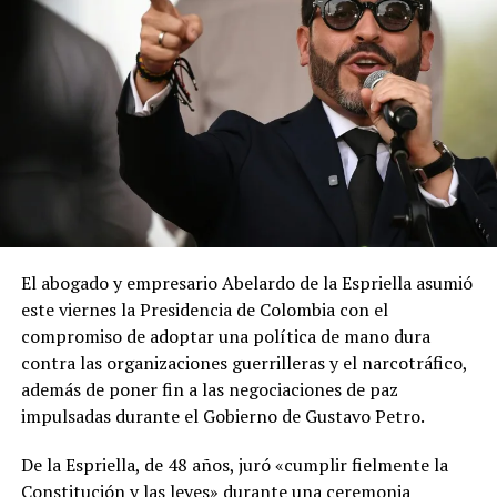
El abogado y empresario Abelardo de la Espriella asumió
este viernes la Presidencia de Colombia con el
compromiso de adoptar una política de mano dura
contra las organizaciones guerrilleras y el narcotráfico,
además de poner fin a las negociaciones de paz
impulsadas durante el Gobierno de Gustavo Petro.
De la Espriella, de 48 años, juró «cumplir fielmente la
Constitución y las leyes» durante una ceremonia