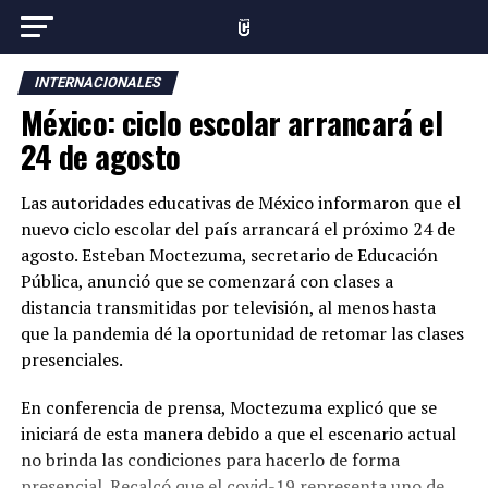
INTERNACIONALES
México: ciclo escolar arrancará el
24 de agosto
Las autoridades educativas de México informaron que el
nuevo ciclo escolar del país arrancará el próximo 24 de
agosto. Esteban Moctezuma, secretario de Educación
Pública, anunció que se comenzará con clases a
distancia transmitidas por televisión, al menos hasta
que la pandemia dé la oportunidad de retomar las clases
presenciales.
En conferencia de prensa, Moctezuma explicó que se
iniciará de esta manera debido a que el escenario actual
no brinda las condiciones para hacerlo de forma
presencial. Recalcó que el covid-19 representa uno de