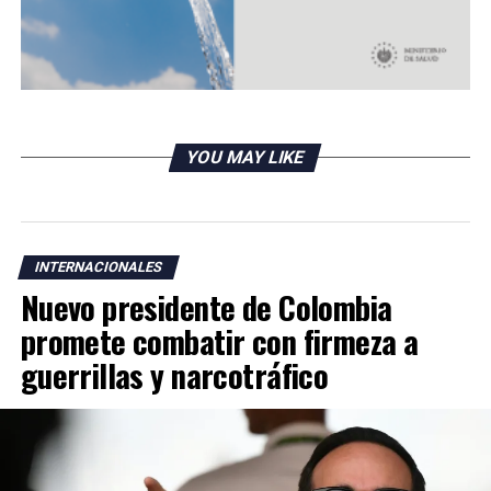
YOU MAY LIKE
INTERNACIONALES
Nuevo presidente de Colombia
promete combatir con firmeza a
guerrillas y narcotráfico