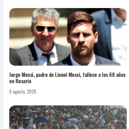
Jorge Messi, padre de Lionel Messi, fallece a los 68 años
en Rosario
8 agosto, 2026