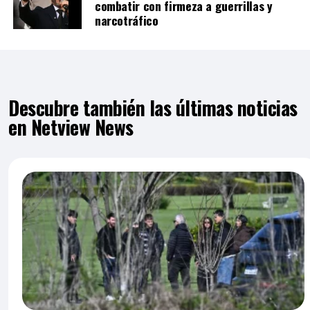
combatir con firmeza a guerrillas y
narcotráfico
Descubre también las últimas noticias
en Netview News