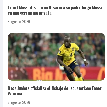
Lionel Messi despide en Rosario a su padre Jorge Messi
en una ceremonia privada
9 agosto, 2026
Boca Juniors oficializa el fichaje del ecuatoriano Enner
Valencia
9 agosto, 2026