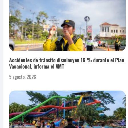
Accidentes de tránsito disminuyen 16 % durante el Plan
Vacacional, informa el VMT
5 agosto, 2026