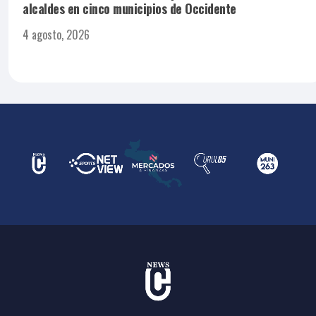
alcaldes en cinco municipios de Occidente
4 agosto, 2026