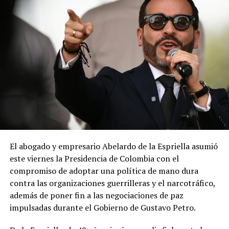
El abogado y empresario Abelardo de la Espriella asumió
este viernes la Presidencia de Colombia con el
compromiso de adoptar una política de mano dura
contra las organizaciones guerrilleras y el narcotráfico,
además de poner fin a las negociaciones de paz
impulsadas durante el Gobierno de Gustavo Petro.