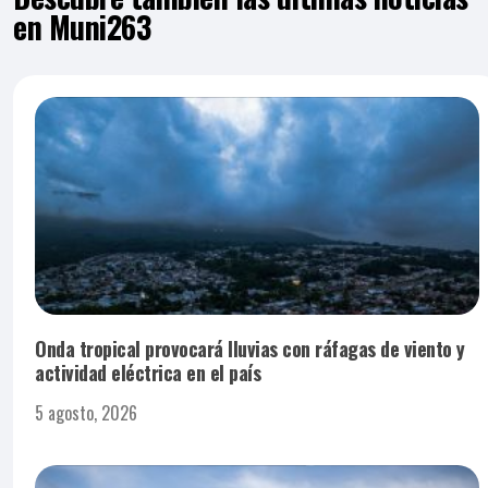
en Muni263
Onda tropical provocará lluvias con ráfagas de viento y
actividad eléctrica en el país
5 agosto, 2026