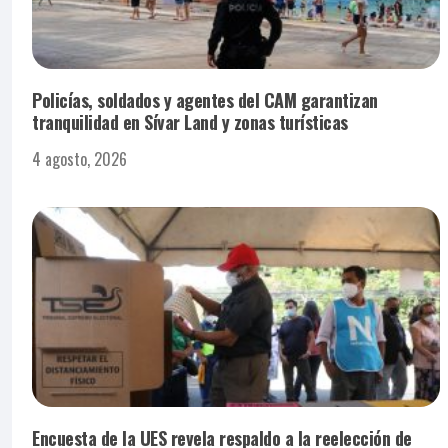
Policías, soldados y agentes del CAM garantizan
tranquilidad en Sívar Land y zonas turísticas
4 agosto, 2026
Encuesta de la UES revela respaldo a la reelección de