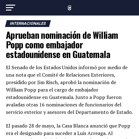
INTERNACIONALES
Aprueban nominación de William
Popp como embajador
estadounidense en Guatemala
El Senado de los Estados Unidos informó por medio de
una nota que el Comité de Relaciones Exteriores,
presidido por Jim Risch, aprobó la nominación de
William Popp para el cargo de embajador
estadounidense en Guatemala. Junto a Popp fueron
avaladas otras 16 nominaciones de funcionarios del
servicio exterior y asesores del Departamento de Estado.
El pasado 28 de mayo, la Casa Blanca anunció que Popp
era el designado para suceder a Luis Arreaga. Al