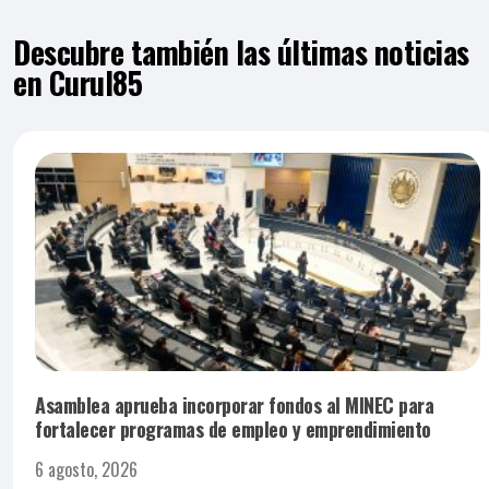
Descubre también las últimas noticias
en Curul85
Asamblea aprueba incorporar fondos al MINEC para
fortalecer programas de empleo y emprendimiento
6 agosto, 2026