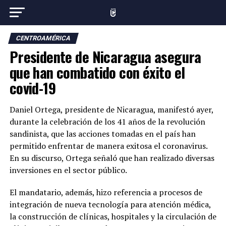
CENTROAMÉRICA
Presidente de Nicaragua asegura
que han combatido con éxito el
covid-19
Daniel Ortega, presidente de Nicaragua, manifestó ayer,
durante la celebración de los 41 años de la revolución
sandinista, que las acciones tomadas en el país han
permitido enfrentar de manera exitosa el coronavirus.
En su discurso, Ortega señaló que han realizado diversas
inversiones en el sector público.
El mandatario, además, hizo referencia a procesos de
integración de nueva tecnología para atención médica,
la construcción de clínicas, hospitales y la circulación de