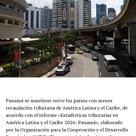
Panamá se mantiene entre los países con menor
recaudación tributaria de América Latina y el Caribe, de
acuerdo con el informe «Estadísticas tributarias en
América Latina y el Caribe 2026: Panamá», elaborado
por la Organización para la Cooperación y el Desarrollo