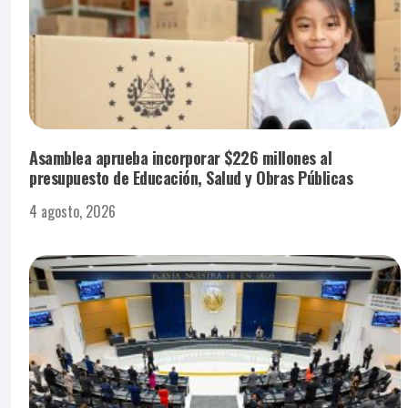
Asamblea aprueba incorporar $226 millones al
presupuesto de Educación, Salud y Obras Públicas
4 agosto, 2026