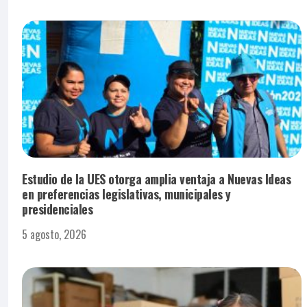
Estudio de la UES otorga amplia ventaja a Nuevas Ideas
en preferencias legislativas, municipales y
presidenciales
5 agosto, 2026