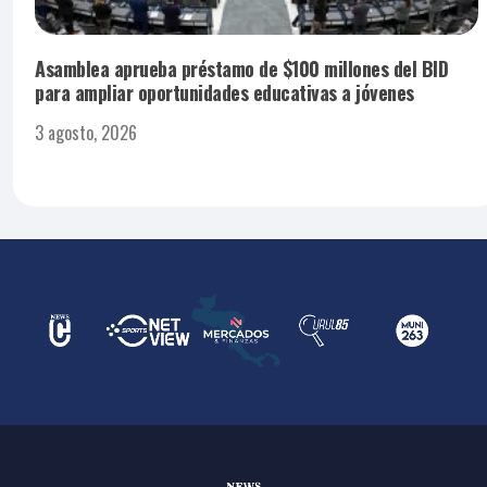
Asamblea aprueba préstamo de $100 millones del BID
para ampliar oportunidades educativas a jóvenes
3 agosto, 2026