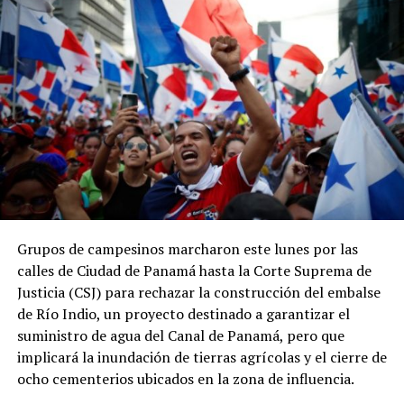
Grupos de campesinos marcharon este lunes por las
calles de Ciudad de Panamá hasta la Corte Suprema de
Justicia (CSJ) para rechazar la construcción del embalse
de Río Indio, un proyecto destinado a garantizar el
suministro de agua del Canal de Panamá, pero que
implicará la inundación de tierras agrícolas y el cierre de
ocho cementerios ubicados en la zona de influencia.