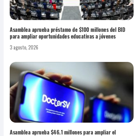
Asamblea aprueba préstamo de $100 millones del BID
para ampliar oportunidades educativas a jóvenes
3 agosto, 2026
Asamblea aprueba $46.1 millones para ampliar el