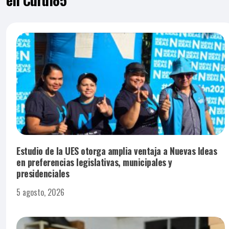
Estudio de la UES otorga amplia ventaja a Nuevas Ideas
en preferencias legislativas, municipales y
presidenciales
5 agosto, 2026