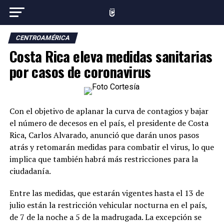
CENTROAMÉRICA
Costa Rica eleva medidas sanitarias
por casos de coronavirus
Con el objetivo de aplanar la curva de contagios y bajar
el número de decesos en el país, el presidente de Costa
Rica, Carlos Alvarado, anunció que darán unos pasos
atrás y retomarán medidas para combatir el virus, lo que
implica que también habrá más restricciones para la
ciudadanía.
Entre las medidas, que estarán vigentes hasta el 13 de
julio están la restricción vehicular nocturna en el país,
de 7 de la noche a 5 de la madrugada. La excepción se