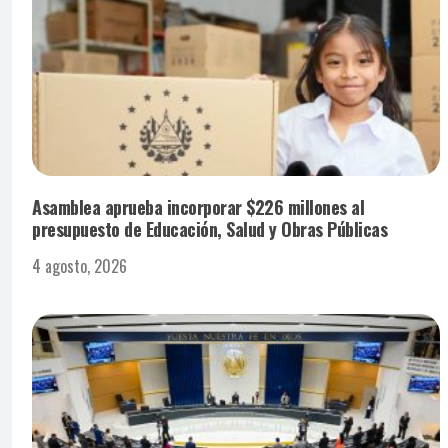
Asamblea aprueba incorporar $226 millones al
presupuesto de Educación, Salud y Obras Públicas
4 agosto, 2026