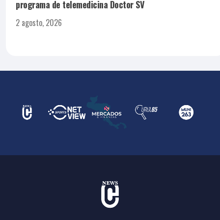
programa de telemedicina Doctor SV
2 agosto, 2026