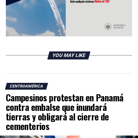
YOU MAY LIKE
CENTROAMÉRICA
Campesinos protestan en Panamá
contra embalse que inundará
tierras y obligará al cierre de
cementerios