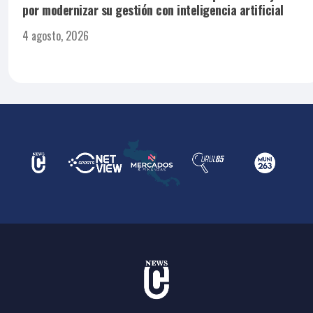
por modernizar su gestión con inteligencia artificial
4 agosto, 2026