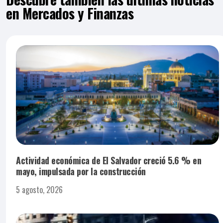
en Mercados y Finanzas
Actividad económica de El Salvador creció 5.6 % en
mayo, impulsada por la construcción
5 agosto, 2026