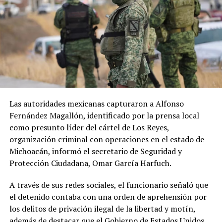
Las autoridades mexicanas capturaron a Alfonso
Fernández Magallón, identificado por la prensa local
como presunto líder del cártel de Los Reyes,
organización criminal con operaciones en el estado de
Michoacán, informó el secretario de Seguridad y
Protección Ciudadana, Omar García Harfuch.
A través de sus redes sociales, el funcionario señaló que
el detenido contaba con una orden de aprehensión por
los delitos de privación ilegal de la libertad y motín,
además de destacar que el Gobierno de Estados Unidos