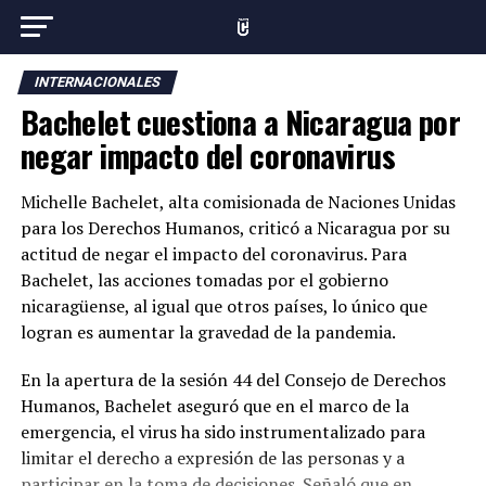
INTERNACIONALES
Bachelet cuestiona a Nicaragua por
negar impacto del coronavirus
Michelle Bachelet, alta comisionada de Naciones Unidas
para los Derechos Humanos, criticó a Nicaragua por su
actitud de negar el impacto del coronavirus. Para
Bachelet, las acciones tomadas por el gobierno
nicaragüense, al igual que otros países, lo único que
logran es aumentar la gravedad de la pandemia.
En la apertura de la sesión 44 del Consejo de Derechos
Humanos, Bachelet aseguró que en el marco de la
emergencia, el virus ha sido instrumentalizado para
limitar el derecho a expresión de las personas y a
participar en la toma de decisiones. Señaló que en