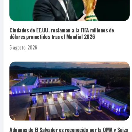
Ciudades de EE.UU. reclaman a la FIFA millones de
dólares prometidos tras el Mundial 2026
5 agosto, 2026
Aduanas de El Salvador es reconocida por la OMA y Suiza