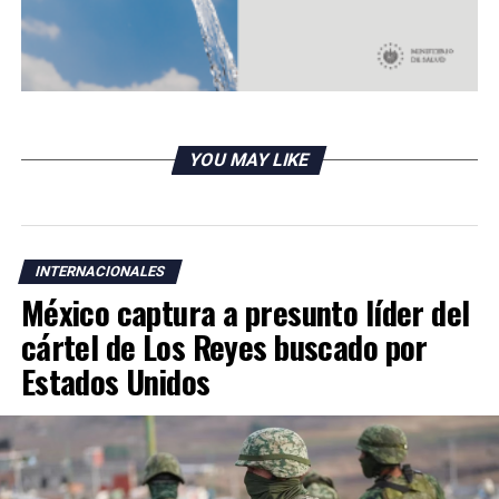
YOU MAY LIKE
INTERNACIONALES
México captura a presunto líder del
cártel de Los Reyes buscado por
Estados Unidos