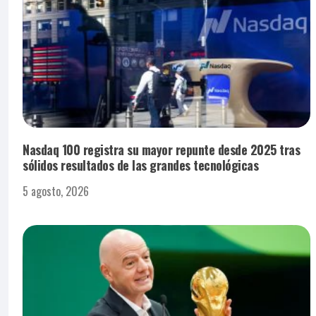
Nasdaq 100 registra su mayor repunte desde 2025 tras
sólidos resultados de las grandes tecnológicas
5 agosto, 2026