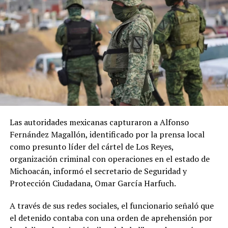
Las autoridades mexicanas capturaron a Alfonso
Fernández Magallón, identificado por la prensa local
como presunto líder del cártel de Los Reyes,
organización criminal con operaciones en el estado de
Michoacán, informó el secretario de Seguridad y
Protección Ciudadana, Omar García Harfuch.
A través de sus redes sociales, el funcionario señaló que
el detenido contaba con una orden de aprehensión por