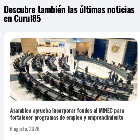
Descubre también las últimas noticias
en Curul85
Asamblea aprueba incorporar fondos al MINEC para
fortalecer programas de empleo y emprendimiento
6 agosto, 2026