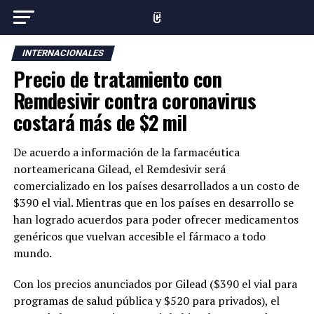
INTERNACIONALES
Precio de tratamiento con
Remdesivir contra coronavirus
costará más de $2 mil
De acuerdo a información de la farmacéutica
norteamericana Gilead, el Remdesivir será
comercializado en los países desarrollados a un costo de
$390 el vial. Mientras que en los países en desarrollo se
han logrado acuerdos para poder ofrecer medicamentos
genéricos que vuelvan accesible el fármaco a todo
mundo.
Con los precios anunciados por Gilead ($390 el vial para
programas de salud pública y $520 para privados), el