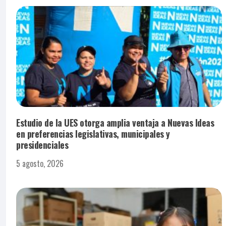
Estudio de la UES otorga amplia ventaja a Nuevas Ideas
en preferencias legislativas, municipales y
presidenciales
5 agosto, 2026