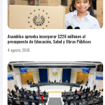
Asamblea aprueba incorporar $226 millones al
presupuesto de Educación, Salud y Obras Públicas
4 agosto, 2026