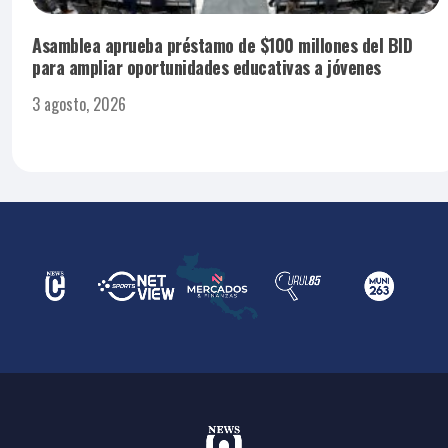
Asamblea aprueba préstamo de $100 millones del BID
para ampliar oportunidades educativas a jóvenes
3 agosto, 2026