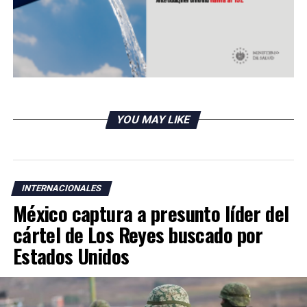
YOU MAY LIKE
INTERNACIONALES
México captura a presunto líder del
cártel de Los Reyes buscado por
Estados Unidos