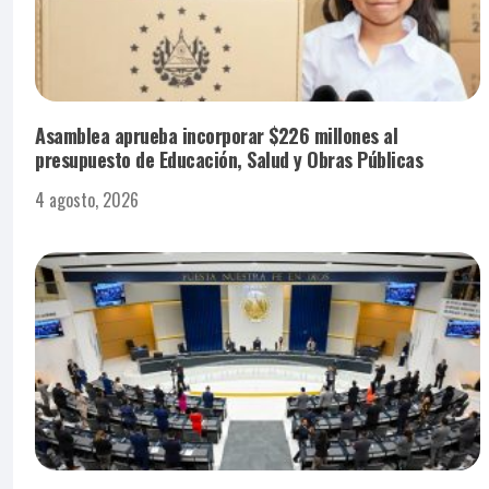
Asamblea aprueba incorporar $226 millones al
presupuesto de Educación, Salud y Obras Públicas
4 agosto, 2026