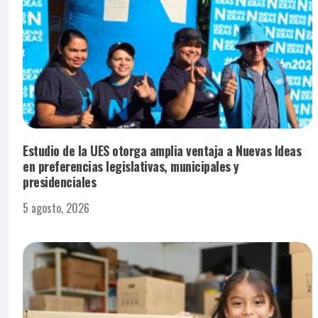
Estudio de la UES otorga amplia ventaja a Nuevas Ideas
en preferencias legislativas, municipales y
presidenciales
5 agosto, 2026