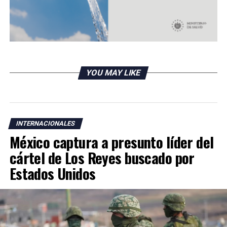
YOU MAY LIKE
INTERNACIONALES
México captura a presunto líder del
cártel de Los Reyes buscado por
Estados Unidos