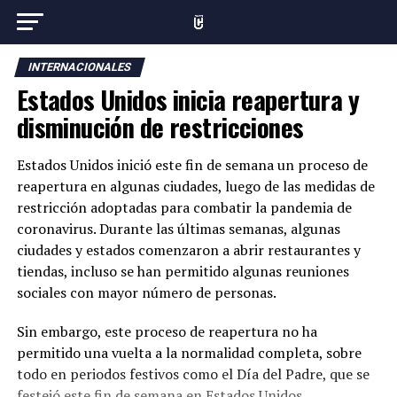
INTERNACIONALES
Estados Unidos inicia reapertura y
disminución de restricciones
Estados Unidos inició este fin de semana un proceso de
reapertura en algunas ciudades, luego de las medidas de
restricción adoptadas para combatir la pandemia de
coronavirus. Durante las últimas semanas, algunas
ciudades y estados comenzaron a abrir restaurantes y
tiendas, incluso se han permitido algunas reuniones
sociales con mayor número de personas.
Sin embargo, este proceso de reapertura no ha
permitido una vuelta a la normalidad completa, sobre
todo en periodos festivos como el Día del Padre, que se
festejó este fin de semana en Estados Unidos.