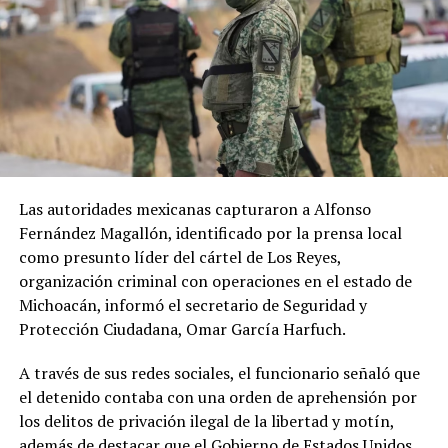
Las autoridades mexicanas capturaron a Alfonso
Fernández Magallón, identificado por la prensa local
como presunto líder del cártel de Los Reyes,
organización criminal con operaciones en el estado de
Michoacán, informó el secretario de Seguridad y
Protección Ciudadana, Omar García Harfuch.
A través de sus redes sociales, el funcionario señaló que
el detenido contaba con una orden de aprehensión por
los delitos de privación ilegal de la libertad y motín,
además de destacar que el Gobierno de Estados Unidos