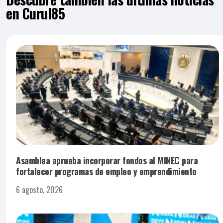
en Curul85
Asamblea aprueba incorporar fondos al MINEC para
fortalecer programas de empleo y emprendimiento
6 agosto, 2026