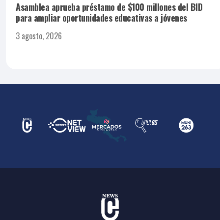
Asamblea aprueba préstamo de $100 millones del BID
para ampliar oportunidades educativas a jóvenes
3 agosto, 2026