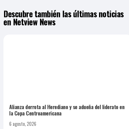
Descubre también las últimas noticias
en Netview News
Alianza derrota al Herediano y se adueña del liderato en
la Copa Centroamericana
6 agosto, 2026