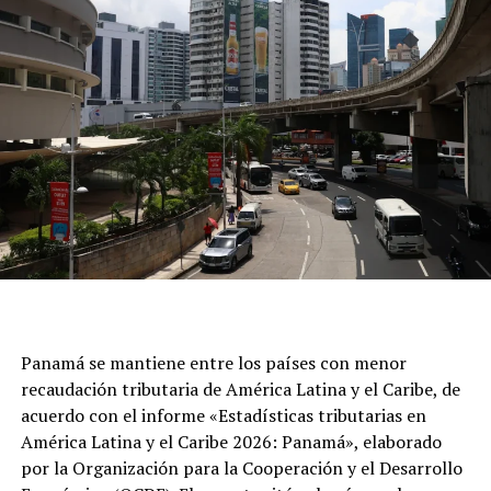
Panamá se mantiene entre los países con menor
recaudación tributaria de América Latina y el Caribe, de
acuerdo con el informe «Estadísticas tributarias en
América Latina y el Caribe 2026: Panamá», elaborado
por la Organización para la Cooperación y el Desarrollo