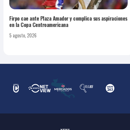
Firpo cae ante Plaza Amador y complica sus aspiraciones
en la Copa Centroamericana
5 agosto, 2026