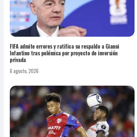
FIFA admite errores y ratifica su respaldo a Gianni
Infantino tras polémica por proyecto de inversión
privada
6 agosto, 2026