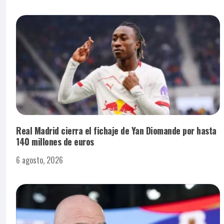
Real Madrid cierra el fichaje de Yan Diomande por hasta
140 millones de euros
6 agosto, 2026