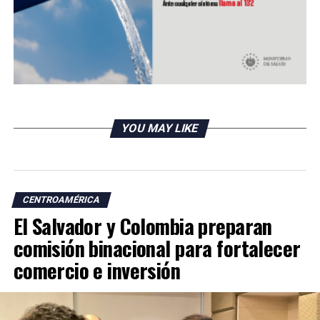
YOU MAY LIKE
CENTROAMÉRICA
El Salvador y Colombia preparan
comisión binacional para fortalecer
comercio e inversión