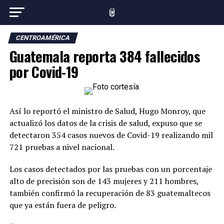
CENTROAMÉRICA
Guatemala reporta 384 fallecidos
por Covid-19
Así lo reportó el ministro de Salud, Hugo Monroy, que
actualizó los datos de la crisis de salud, expuso que se
detectaron 354 casos nuevos de Covid-19 realizando mil
721 pruebas a nivel nacional.
Los casos detectados por las pruebas con un porcentaje
alto de precisión son de 143 mujeres y 211 hombres,
también confirmó la recuperación de 83 guatemaltecos
que ya están fuera de peligro.