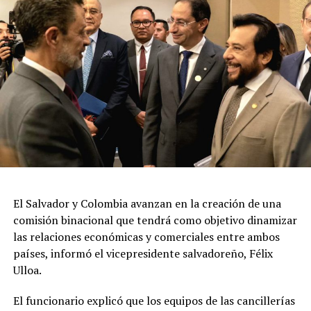
El Salvador y Colombia avanzan en la creación de una
comisión binacional que tendrá como objetivo dinamizar
las relaciones económicas y comerciales entre ambos
países, informó el vicepresidente salvadoreño, Félix
Ulloa.
El funcionario explicó que los equipos de las cancillerías