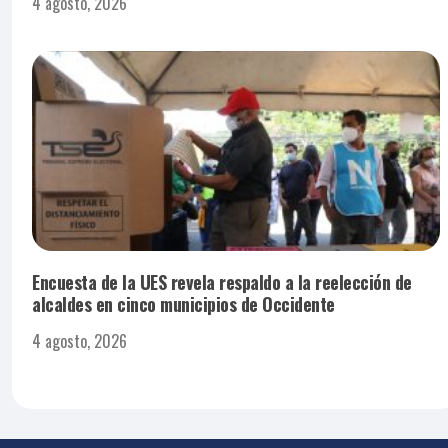
4 agosto, 2026
Encuesta de la UES revela respaldo a la reelección de
alcaldes en cinco municipios de Occidente
4 agosto, 2026