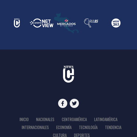
INICIO
NACIONALES
CENTROAMÉRICA
LATINOAMÉRICA
INTERNACIONALES
ECONOMÍA
TECNOLOGÍA
TENDENCIA
CULTURA
DEPORTES