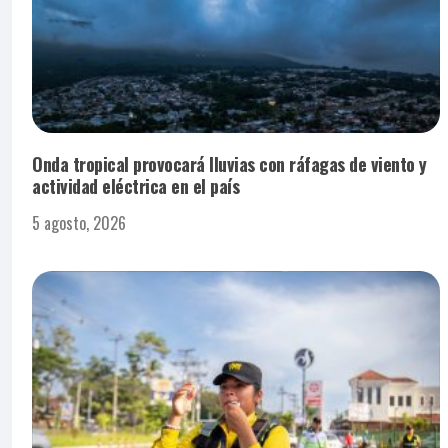
Onda tropical provocará lluvias con ráfagas de viento y
actividad eléctrica en el país
5 agosto, 2026