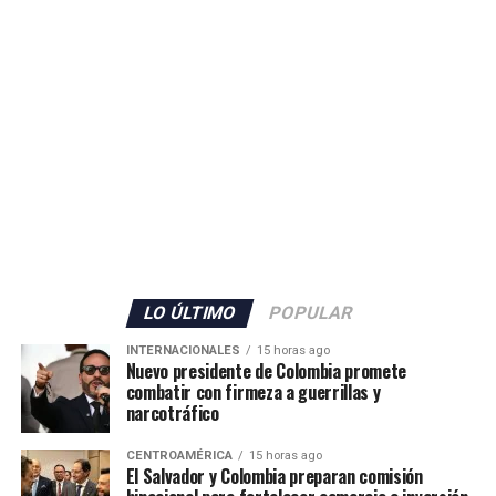
LO ÚLTIMO
POPULAR
INTERNACIONALES
15 horas ago
Nuevo presidente de Colombia promete
combatir con firmeza a guerrillas y
narcotráfico
CENTROAMÉRICA
15 horas ago
El Salvador y Colombia preparan comisión