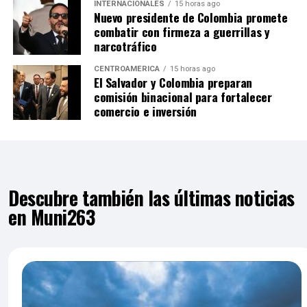
INTERNACIONALES
15 horas ago
Nuevo presidente de Colombia promete
combatir con firmeza a guerrillas y
narcotráfico
CENTROAMÉRICA
15 horas ago
El Salvador y Colombia preparan
comisión binacional para fortalecer
comercio e inversión
Descubre también las últimas noticias
en Muni263