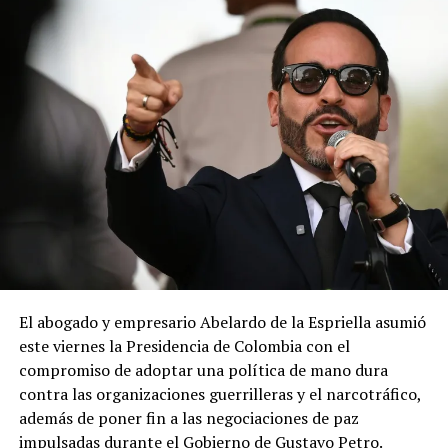
El abogado y empresario Abelardo de la Espriella asumió
este viernes la Presidencia de Colombia con el
compromiso de adoptar una política de mano dura
contra las organizaciones guerrilleras y el narcotráfico,
además de poner fin a las negociaciones de paz
impulsadas durante el Gobierno de Gustavo Petro.