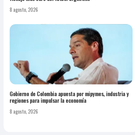
8 agosto, 2026
Gobierno de Colombia apuesta por mipymes, industria y
regiones para impulsar la economía
8 agosto, 2026