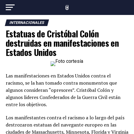
INTERNACIONALES
Estatuas de Cristóbal Colón
destruidas en manifestaciones en
Estados Unidos
Las manifestaciones en Estados Unidos contra el
racismo, se la han tomado contra monumentos que
algunos consideran “opresores”. Cristóbal Colón y
algunos lideres Confederados de la Guerra Civil están
entre los objetivos.
Los manifestantes contra el racismo a lo largo del país
destrozaron estatuas del navegante europeo en las
ciudades de Massachusetts, Minnesota, Florida y Virginia