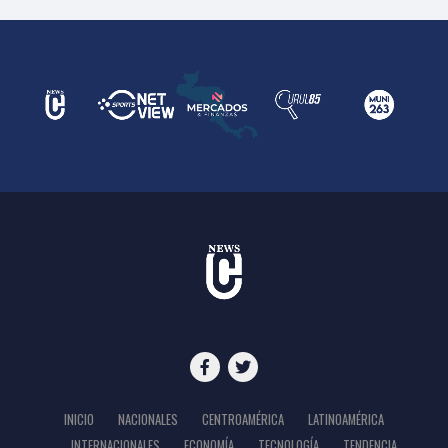
INICIO
NACIONALES
CENTROAMÉRICA
LATINOAMÉRICA
INTERNACIONALES
ECONOMÍA
TECNOLOGÍA
TENDENCIA