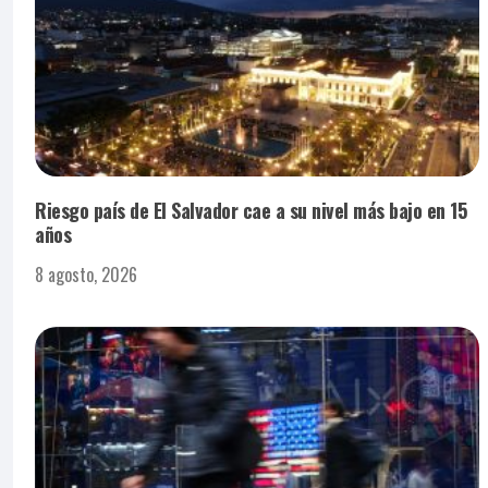
Riesgo país de El Salvador cae a su nivel más bajo en 15
años
8 agosto, 2026