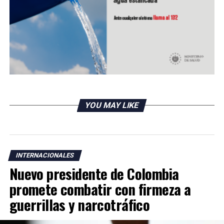
YOU MAY LIKE
INTERNACIONALES
Nuevo presidente de Colombia
promete combatir con firmeza a
guerrillas y narcotráfico