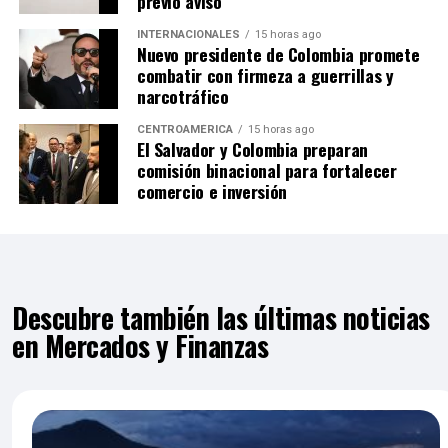
previo aviso
INTERNACIONALES
15 horas ago
Nuevo presidente de Colombia promete
combatir con firmeza a guerrillas y
narcotráfico
CENTROAMÉRICA
15 horas ago
El Salvador y Colombia preparan
comisión binacional para fortalecer
comercio e inversión
Descubre también las últimas noticias
en Mercados y Finanzas