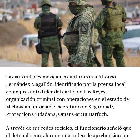
Las autoridades mexicanas capturaron a Alfonso
Fernández Magallón, identificado por la prensa local
como presunto líder del cártel de Los Reyes,
organización criminal con operaciones en el estado de
Michoacán, informó el secretario de Seguridad y
Protección Ciudadana, Omar García Harfuch.
A través de sus redes sociales, el funcionario señaló que
el detenido contaba con una orden de aprehensión por