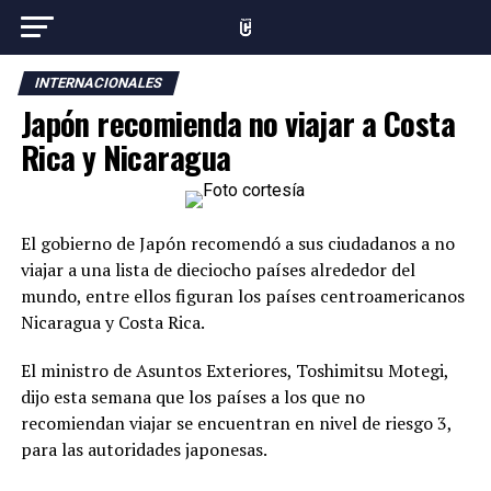
INTERNACIONALES
Japón recomienda no viajar a Costa
Rica y Nicaragua
El gobierno de Japón recomendó a sus ciudadanos a no
viajar a una lista de dieciocho países alrededor del
mundo, entre ellos figuran los países centroamericanos
Nicaragua y Costa Rica.
El ministro de Asuntos Exteriores, Toshimitsu Motegi,
dijo esta semana que los países a los que no
recomiendan viajar se encuentran en nivel de riesgo 3,
para las autoridades japonesas.