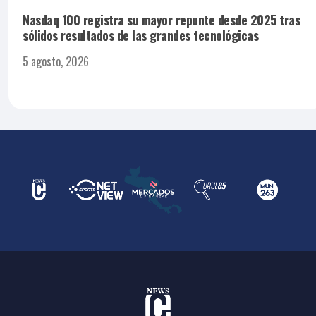
Nasdaq 100 registra su mayor repunte desde 2025 tras
sólidos resultados de las grandes tecnológicas
5 agosto, 2026