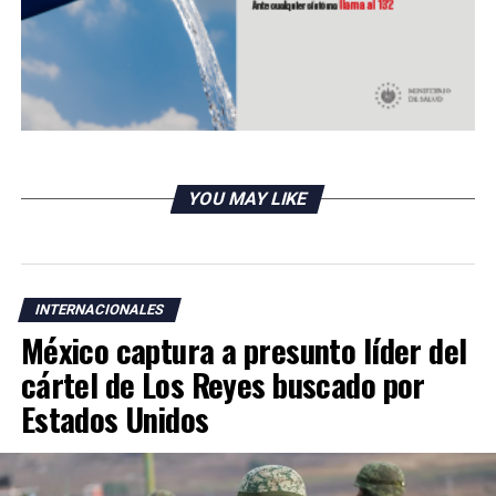
YOU MAY LIKE
INTERNACIONALES
México captura a presunto líder del
cártel de Los Reyes buscado por
Estados Unidos