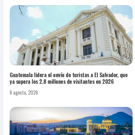
Guatemala lidera el envío de turistas a El Salvador, que
ya supera los 2.8 millones de visitantes en 2026
6 agosto, 2026