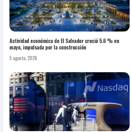
Actividad económica de El Salvador creció 5.6 % en
mayo, impulsada por la construcción
5 agosto, 2026