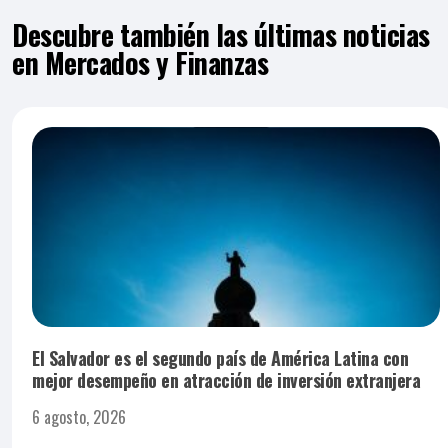
Descubre también las últimas noticias
en Mercados y Finanzas
El Salvador es el segundo país de América Latina con
mejor desempeño en atracción de inversión extranjera
6 agosto, 2026