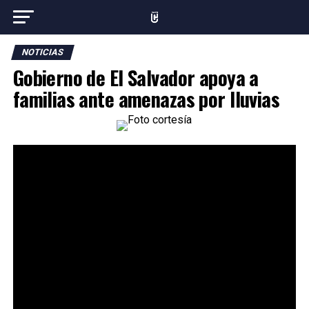
NOTICIAS
Gobierno de El Salvador apoya a
familias ante amenazas por lluvias