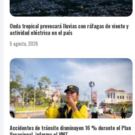
Onda tropical provocará lluvias con ráfagas de viento y
actividad eléctrica en el país
5 agosto, 2026
Accidentes de tránsito disminuyen 16 % durante el Plan
Vacacional, informa el VMT