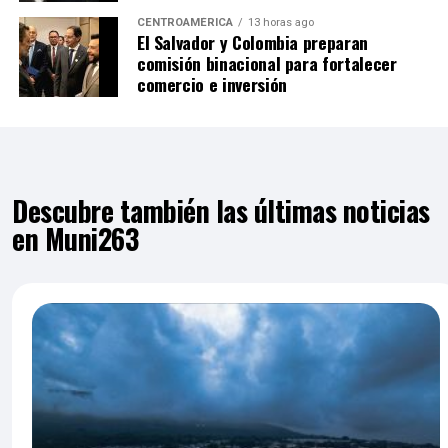
CENTROAMÉRICA
13 horas ago
El Salvador y Colombia preparan
comisión binacional para fortalecer
comercio e inversión
Descubre también las últimas noticias
en Muni263