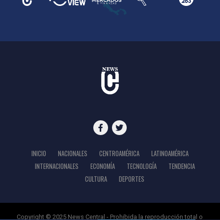
INICIO
NACIONALES
CENTROAMÉRICA
LATINOAMÉRICA
INTERNACIONALES
ECONOMÍA
TECNOLOGÍA
TENDENCIA
CULTURA
DEPORTES
Copyright © 2025 News Central - Prohibida la reproducción total o