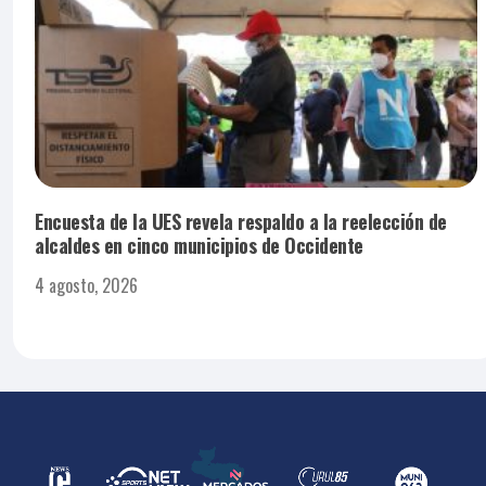
Encuesta de la UES revela respaldo a la reelección de
alcaldes en cinco municipios de Occidente
4 agosto, 2026