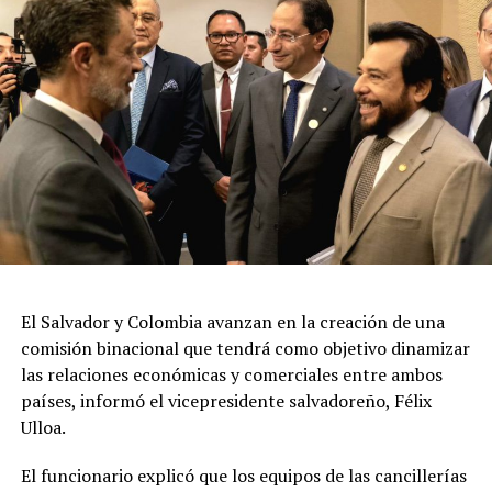
El Salvador y Colombia avanzan en la creación de una
comisión binacional que tendrá como objetivo dinamizar
las relaciones económicas y comerciales entre ambos
países, informó el vicepresidente salvadoreño, Félix
Ulloa.
El funcionario explicó que los equipos de las cancillerías