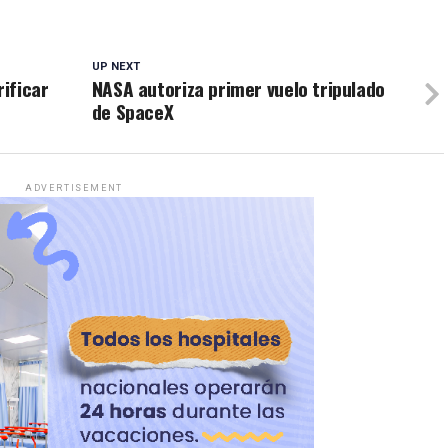
UP NEXT
rificar
NASA autoriza primer vuelo tripulado
de SpaceX
ADVERTISEMENT