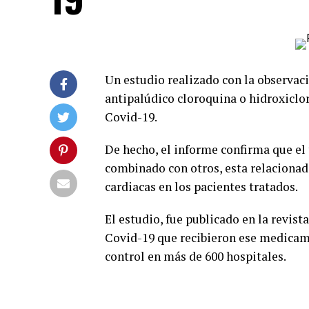
Un estudio realizado con la observaci
antipalúdico cloroquina o hidroxiclor
Covid-19.
De hecho, el informe confirma que el
combinado con otros, esta relacionad
cardiacas en los pacientes tratados.
El estudio, fue publicado en la revist
Covid-19 que recibieron ese medicame
control en más de 600 hospitales.