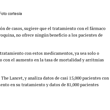
ón de casos, sugiere que el tratamiento con el fármaco
oquina, no ofrece ningún beneficio a los pacientes de
 tratamiento con estos medicamentos, ya sea solo o
o con el aumento en la tasa de mortalidad y arritmias
a The Lancet, y analiza datos de casi 15,000 pacientes con
nto en su tratamiento y datos de 81,000 pacientes