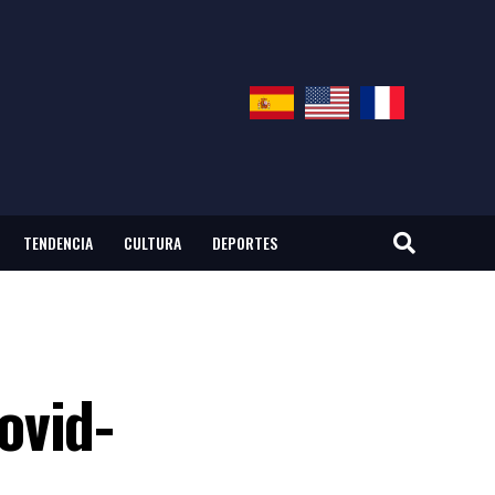
TENDENCIA
CULTURA
DEPORTES
ovid-