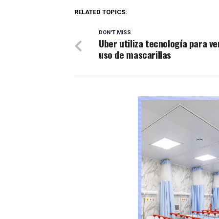
RELATED TOPICS:
DON'T MISS
Uber utiliza tecnología para ve
uso de mascarillas