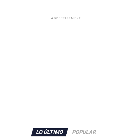
ADVERTISEMENT
LO ÚLTIMO
POPULAR