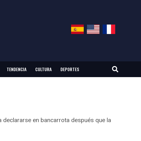
TENDENCIA
CULTURA
DEPORTES
a declararse en bancarrota después que la