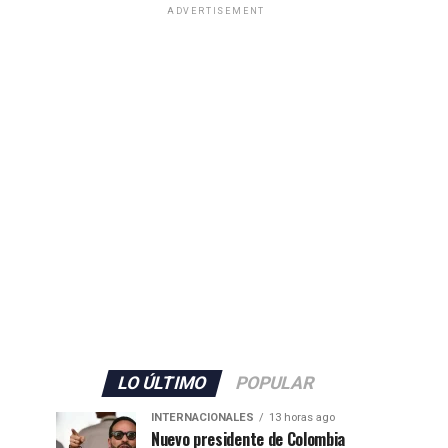
ADVERTISEMENT
LO ÚLTIMO
POPULAR
INTERNACIONALES
13 horas ago
Nuevo presidente de Colombia