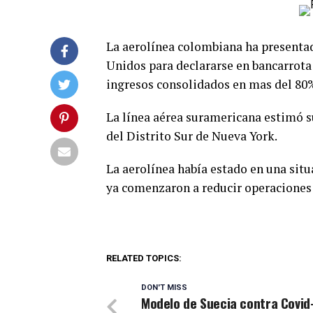
La aerolínea colombiana ha presentad
Unidos para declararse en bancarrota
ingresos consolidados en mas del 80
La línea aérea suramericana estimó s
del Distrito Sur de Nueva York.
La aerolínea había estado en una situa
ya comenzaron a reducir operaciones e
RELATED TOPICS:
DON'T MISS
Modelo de Suecia contra Covid