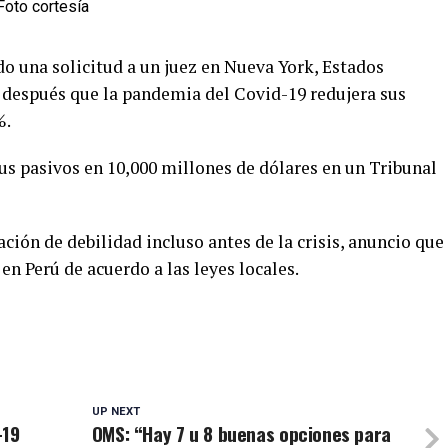
o una solicitud a un juez en Nueva York, Estados
 después que la pandemia del Covid-19 redujera sus
%.
us pasivos en 10,000 millones de dólares en un Tribunal
ción de debilidad incluso antes de la crisis, anuncio que
n Perú de acuerdo a las leyes locales.
UP NEXT
-19
OMS: “Hay 7 u 8 buenas opciones para