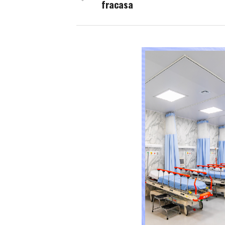
fracasa