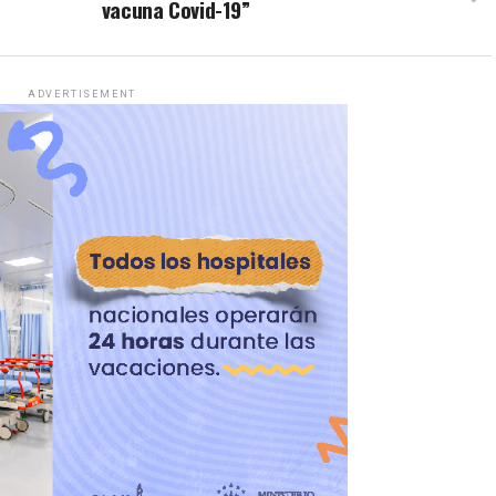
vacuna Covid-19”
ADVERTISEMENT