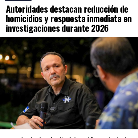
Autoridades destacan reducción de
homicidios y respuesta inmediata en
investigaciones durante 2026