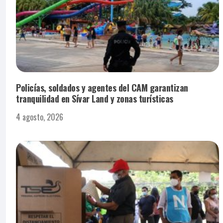
Policías, soldados y agentes del CAM garantizan
tranquilidad en Sívar Land y zonas turísticas
4 agosto, 2026