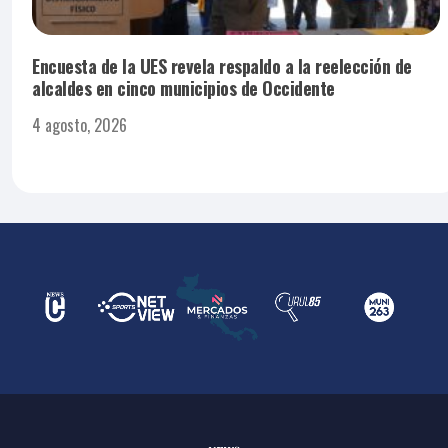
Encuesta de la UES revela respaldo a la reelección de
alcaldes en cinco municipios de Occidente
4 agosto, 2026