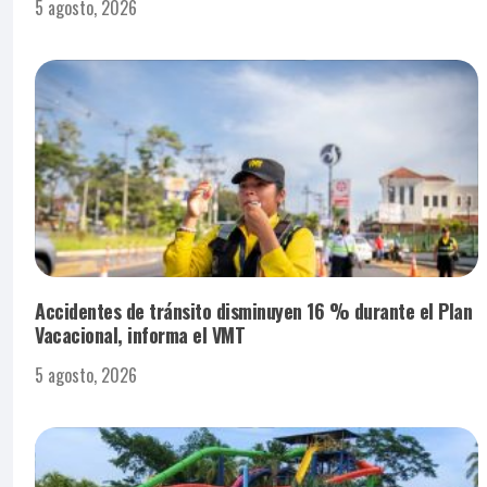
5 agosto, 2026
Accidentes de tránsito disminuyen 16 % durante el Plan
Vacacional, informa el VMT
5 agosto, 2026