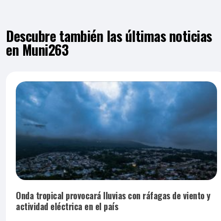
Descubre también las últimas noticias
en Muni263
Onda tropical provocará lluvias con ráfagas de viento y
actividad eléctrica en el país