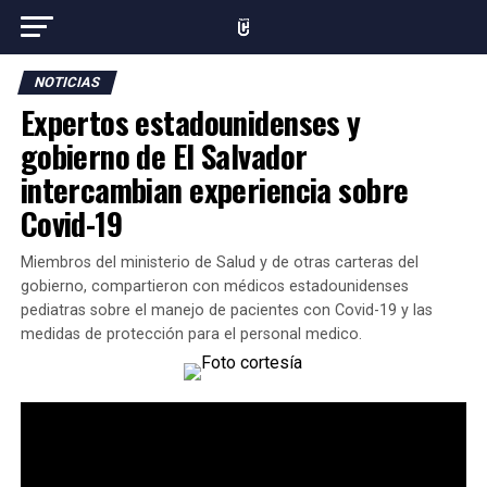
NOTICIAS
Expertos estadounidenses y
gobierno de El Salvador
intercambian experiencia sobre
Covid-19
Miembros del ministerio de Salud y de otras carteras del
gobierno, compartieron con médicos estadounidenses
pediatras sobre el manejo de pacientes con Covid-19 y las
medidas de protección para el personal medico.